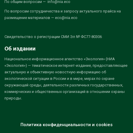
По общим вопросам — info@nia.eco
По вопросам сотрудничества и запросу актуального прайса на
размещение материалов — eco@nia.eco
Свидетельство о регистрации СМИ Эл № ФС77-80306
Об издании
Национальное информационное агентство «Экология» (НИА
«Экология») — тематическое интернет-издание, предоставляющее
актуальную и объективную новостную информацию об
экологической ситуации в России и в мире, мерах по охране
окружающей среды, деятельности различных государственных,
коммерческих и общественных организаций в отношении охраны
природы.
Политика конфиденциальности и cookies