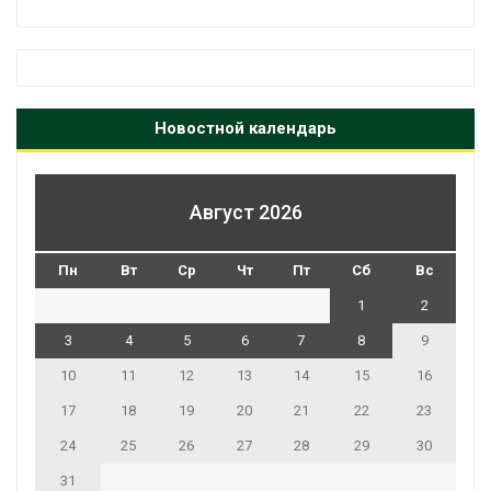
Новостной календарь
Август 2026
Пн
Вт
Ср
Чт
Пт
Сб
Вс
1
2
3
4
5
6
7
8
9
10
11
12
13
14
15
16
17
18
19
20
21
22
23
24
25
26
27
28
29
30
31