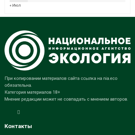
« Июл
При копировании материалов сайта ссылка на nia.eco
обязательна.
Категория материалов 18+
Мнение редакции может не совпадать с мнением авторов.
Контакты