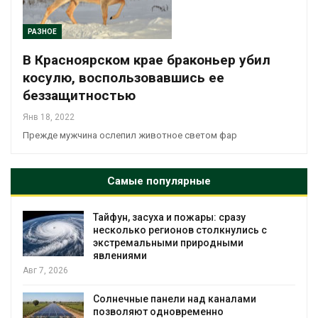
РАЗНОЕ
В Красноярском крае браконьер убил
косулю, воспользовавшись ее
беззащитностью
Янв 18, 2022
Прежде мужчина ослепил животное светом фар
Самые популярные
Тайфун, засуха и пожары: сразу
несколько регионов столкнулись с
экстремальными природными
явлениями
Авг 7, 2026
Солнечные панели над каналами
позволяют одновременно