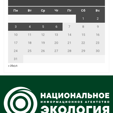
Пн
Вт
Ср
Чт
Пт
Сб
Вс
1
2
3
4
5
6
7
8
9
10
11
12
13
14
15
16
17
18
19
20
21
22
23
24
25
26
27
28
29
30
31
« Июл