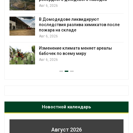
Авг 6, 2026
В Домодедове ликвидируют
последствия разлива химикатов после
пожара на складе
Авг 6, 2026
Изменение климата меняет ареалы
бабочек по всему миру
Авг 6, 2026
Новостной календарь
Август 2026