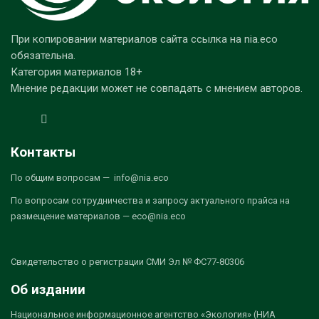
При копировании материалов сайта ссылка на nia.eco
обязательна.
Категория материалов 18+
Мнение редакции может не совпадать с мнением авторов.
Контакты
По общим вопросам — info@nia.eco
По вопросам сотрудничества и запросу актуального прайса на
размещение материалов — eco@nia.eco
Свидетельство о регистрации СМИ Эл № ФС77-80306
Об издании
Национальное информационное агентство «Экология» (НИА