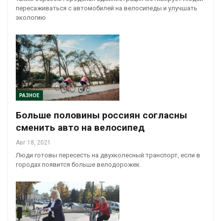
пересаживаться с автомобилей на велосипеды и улучшать
экологию
РАЗНОЕ
Больше половины россиян согласны
сменить авто на велосипед
Авг 18, 2021
Люди готовы пересесть на двухколесный транспорт, если в
городах появится больше велодорожек.