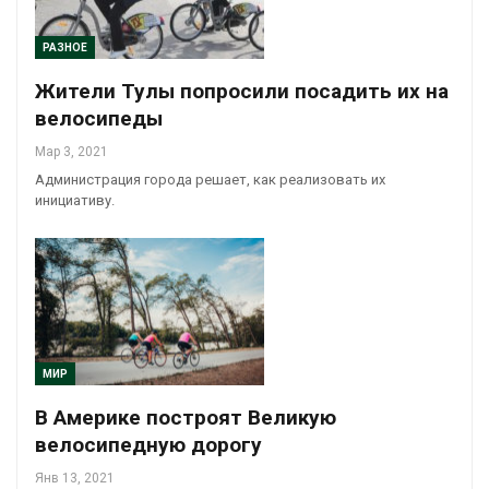
РАЗНОЕ
Жители Тулы попросили посадить их на
велосипеды
Мар 3, 2021
Администрация города решает, как реализовать их
инициативу.
МИР
В Америке построят Великую
велосипедную дорогу
Янв 13, 2021