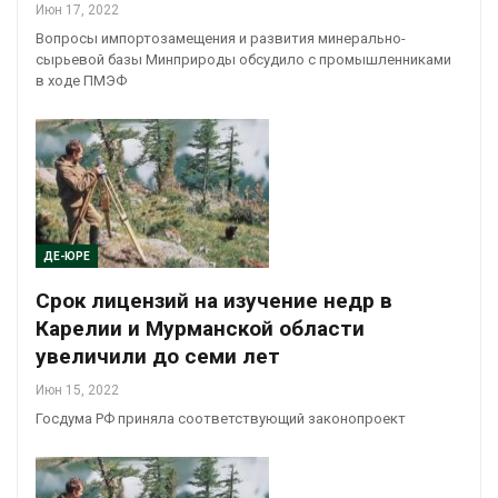
Июн 17, 2022
Вопросы импортозамещения и развития минерально-
сырьевой базы Минприроды обсудило с промышленниками
в ходе ПМЭФ
ДЕ-ЮРЕ
Срок лицензий на изучение недр в
Карелии и Мурманской области
увеличили до семи лет
Июн 15, 2022
Госдума РФ приняла соответствующий законопроект