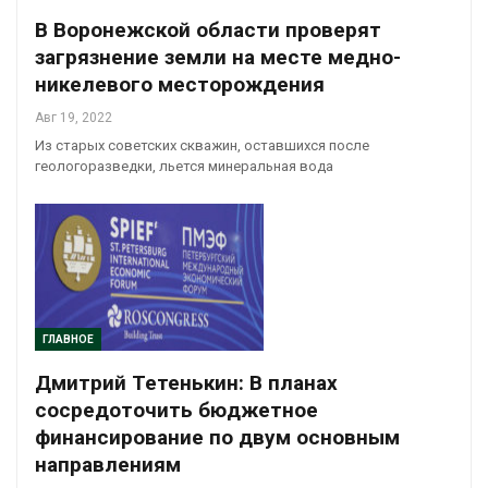
В Воронежской области проверят
загрязнение земли на месте медно-
никелевого месторождения
Авг 19, 2022
Из старых советских скважин, оставшихся после
геологоразведки, льется минеральная вода
ГЛАВНОЕ
Дмитрий Тетенькин: В планах
сосредоточить бюджетное
финансирование по двум основным
направлениям