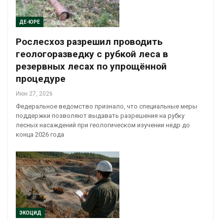
ДЕ-ЮРЕ
Рослесхоз разрешил проводить
геологоразведку с рубкой леса в
резервных лесах по упрощённой
процедуре
Июн 27, 2026
Федеральное ведомство признало, что специальные меры
поддержки позволяют выдавать разрешения на рубку
лесных насаждений при геологическом изучении недр до
конца 2026 года
ЭКОЦИД