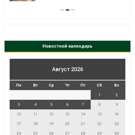
Новостной календарь
Август 2026
Пн
Вт
Ср
Чт
Пт
Сб
Вс
1
2
3
4
5
6
7
8
9
10
11
12
13
14
15
16
17
18
19
20
21
22
23
24
25
26
27
28
29
30