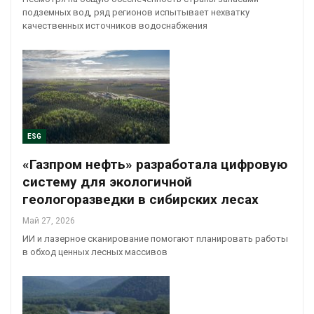
подземных вод, ряд регионов испытывает нехватку
качественных источников водоснабжения
ESG
«Газпром нефть» разработала цифровую
систему для экологичной
геологоразведки в сибирских лесах
Май 27, 2026
ИИ и лазерное сканирование помогают планировать работы
в обход ценных лесных массивов