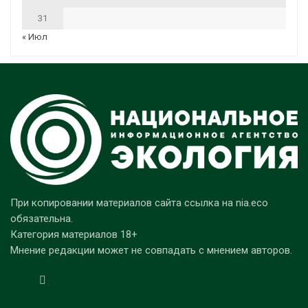
31
« Июл
При копировании материалов сайта ссылка на nia.eco
обязательна.
Категория материалов 18+
Мнение редакции может не совпадать с мнением авторов.