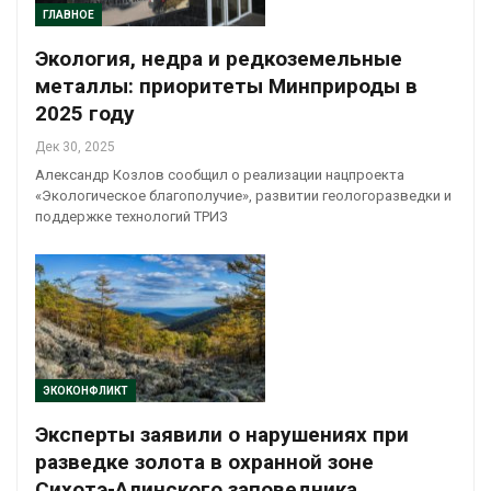
ГЛАВНОЕ
Экология, недра и редкоземельные
металлы: приоритеты Минприроды в
2025 году
Дек 30, 2025
Александр Козлов сообщил о реализации нацпроекта
«Экологическое благополучие», развитии геологоразведки и
поддержке технологий ТРИЗ
ЭКОКОНФЛИКТ
Эксперты заявили о нарушениях при
разведке золота в охранной зоне
Сихотэ-Алинского заповедника