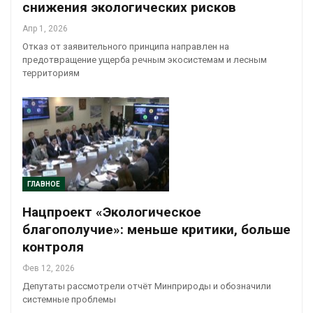
снижения экологических рисков
Апр 1, 2026
Отказ от заявительного принципа направлен на
предотвращение ущерба речным экосистемам и лесным
территориям
ГЛАВНОЕ
Нацпроект «Экологическое
благополучие»: меньше критики, больше
контроля
Фев 12, 2026
Депутаты рассмотрели отчёт Минприроды и обозначили
системные проблемы