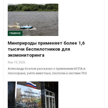
ГЛАВНОЕ
Минприроды применяет более 1,6
тысячи беспилотников для
экомониторинга
Янв 19, 2026
Александр Козлов рассказал о применении БПЛА в
лесоохране, учёте животных, геологии и системе ТКО