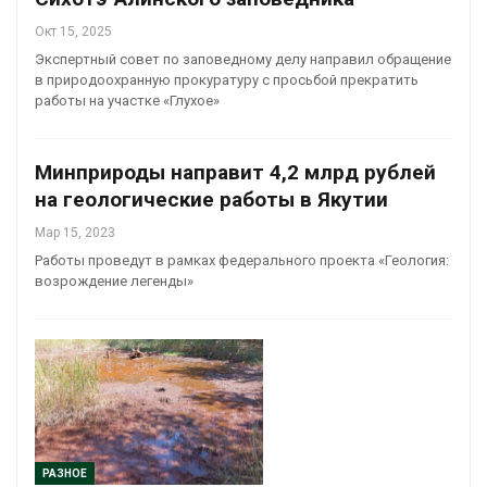
Окт 15, 2025
Экспертный совет по заповедному делу направил обращение
в природоохранную прокуратуру с просьбой прекратить
работы на участке «Глухое»
Минприроды направит 4,2 млрд рублей
на геологические работы в Якутии
Мар 15, 2023
Работы проведут в рамках федерального проекта «Геология:
возрождение легенды»
РАЗНОЕ