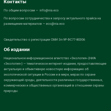
Контакты
По общим вопросам — info@nia.eco
По вопросам сотрудничества и запросу актуального прайса на
размещение материалов — eco@nia.eco
Свидетельство о регистрации СМИ Эл № ФС77-80306
Об издании
Национальное информационное агентство «Экология» (НИА
«Экология») — тематическое интернет-издание, предоставляющее
актуальную и объективную новостную информацию об
экологической ситуации в России и в мире, мерах по охране
окружающей среды, деятельности различных государственных,
коммерческих и общественных организаций в отношении охраны
природы.