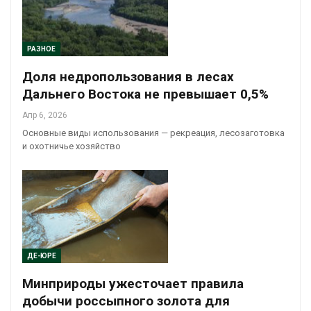
РАЗНОЕ
Доля недропользования в лесах
Дальнего Востока не превышает 0,5%
Апр 6, 2026
Основные виды использования — рекреация, лесозаготовка
и охотничье хозяйство
ДЕ-ЮРЕ
Минприроды ужесточает правила
добычи россыпного золота для