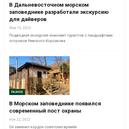
В Дальневосточном морском
заповеднике разработали экскурсию
для дайверов
Фев 15, 2023
Подводная экскурсия знакомит туристов с ландшафтами
островов Римского-Корсакова
РАЗНОЕ
В Морском заповеднике появился
современный пост охраны
Ноя 22, 2022
Он заменил кордон советских времён