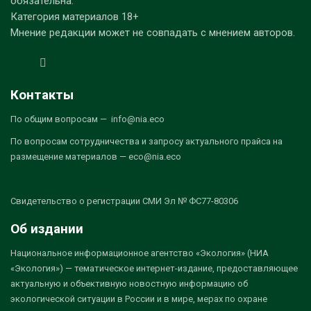
обязательна.
Категория материалов 18+
Мнение редакции может не совпадать с мнением авторов.
Контакты
По общим вопросам — info@nia.eco
По вопросам сотрудничества и запросу актуального прайса на
размещение материалов — eco@nia.eco
Свидетельство о регистрации СМИ Эл № ФС77-80306
Об издании
Национальное информационное агентство «Экология» (НИА
«Экология») — тематическое интернет-издание, предоставляющее
актуальную и объективную новостную информацию об
экологической ситуации в России и в мире, мерах по охране