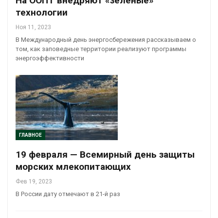
На ООПТ внедряют «зеленые»
технологии
Ноя 11, 2023
В Международный день энергосбережения рассказываем о
том, как заповедные территории реализуют программы
энергоэффективности
ГЛАВНОЕ
19 февраля — Всемирный день защиты
морских млекопитающих
Фев 19, 2023
В России дату отмечают в 21-й раз