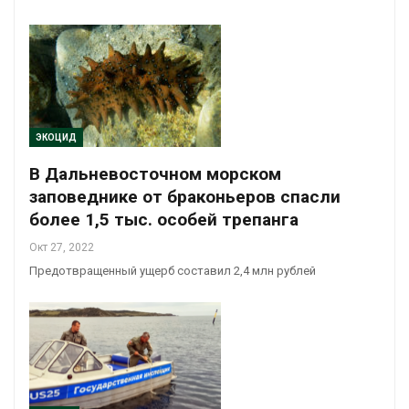
ЭКОЦИД
В Дальневосточном морском
заповеднике от браконьеров спасли
более 1,5 тыс. особей трепанга
Окт 27, 2022
Предотвращенный ущерб составил 2,4 млн рублей