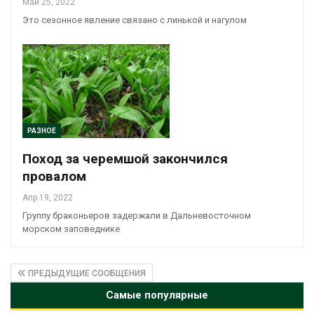
Май 25, 2022
Это сезонное явление связано с линькой и нагулом
РАЗНОЕ
Поход за черемшой закончился
провалом
Апр 19, 2022
Группу браконьеров задержали в Дальневосточном
морском заповеднике
ПРЕДЫДУЩИЕ СООБЩЕНИЯ
Самые популярные