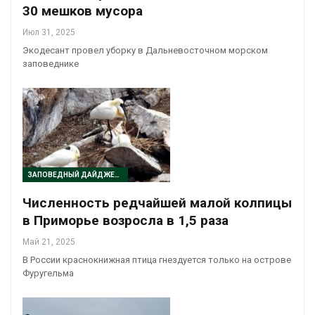
30 мешков мусора
Июл 31, 2025
Экодесант провел уборку в Дальневосточном морском
заповеднике
ЗАПОВЕДНЫЙ ДАЙДЖЕСТ
Численность редчайшей малой колпицы
в Приморье возросла в 1,5 раза
Май 21, 2025
В России краснокнижная птица гнездуется только на острове
Фуругельма