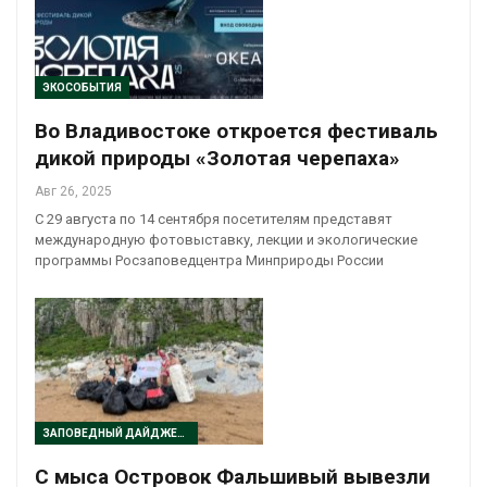
ЭКОСОБЫТИЯ
Во Владивостоке откроется фестиваль
дикой природы «Золотая черепаха»
Авг 26, 2025
С 29 августа по 14 сентября посетителям представят
международную фотовыставку, лекции и экологические
программы Росзаповедцентра Минприроды России
ЗАПОВЕДНЫЙ ДАЙДЖЕСТ
С мыса Островок Фальшивый вывезли