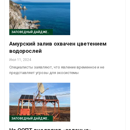
ЗАПОВЕДНЫЙ ДАЙДЖЕСТ
Амурский залив охвачен цветением
водорослей
Июл 11, 2024
Специалисты заявляют, что явление временное и не
представляет угрозы для экосистемы
ЗАПОВЕДНЫЙ ДАЙДЖЕСТ