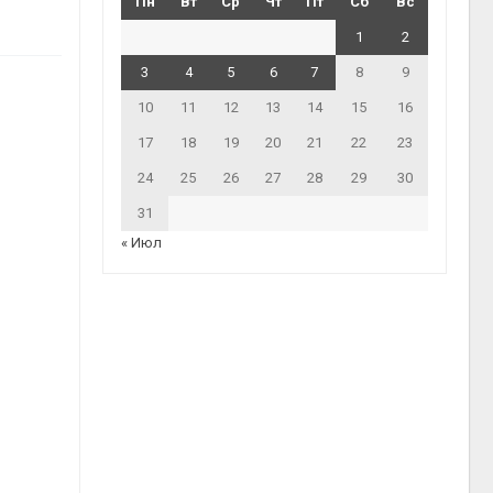
Пн
Вт
Ср
Чт
Пт
Сб
Вс
1
2
3
4
5
6
7
8
9
10
11
12
13
14
15
16
17
18
19
20
21
22
23
24
25
26
27
28
29
30
31
« Июл