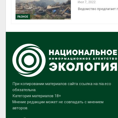
Июл 7, 2022
Ведомство предлагает 
РАЗНОЕ
При копировании материалов сайта ссылка на nia.eco
обязательна.
Категория материалов 18+
Мнение редакции может не совпадать с мнением
авторов.