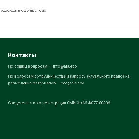
подождать ещё два года
Контакты
По общим вопросам — info@nia.eco
По вопросам сотрудничества и запросу актуального прайса на
размещение материалов — eco@nia.eco
Свидетельство о регистрации СМИ Эл № ФС77-80306