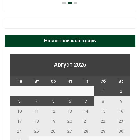
Новостной календарь
Август 2026
Пн
Вт
Ср
Чт
Пт
Сб
Вс
1
2
3
4
5
6
7
8
9
10
11
12
13
14
15
16
17
18
19
20
21
22
23
24
25
26
27
28
29
30