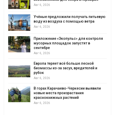
Авг 6, 2026
Учёные предложили получать питьевую
воду из воздуха с помощью ветра
Авг 6, 2026
Приложение «Экопульс» для контроля
мусорных площадок запустят в
сентябре
Авг 6, 2026
Европа теряет всё больше лесной
биомассы из-за засух, вредителей и
рубок
Авг 6, 2026
В горах Карачаево-Черкесии выявили
новые места произрастания
краснокнижных растений
Авг 6, 2026