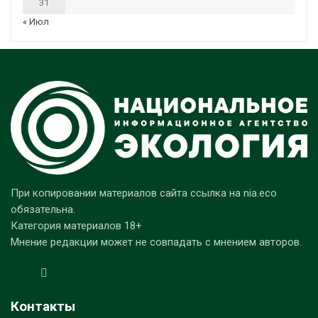
31
« Июл
При копировании материалов сайта ссылка на nia.eco
обязательна.
Категория материалов 18+
Мнение редакции может не совпадать с мнением авторов.
Контакты