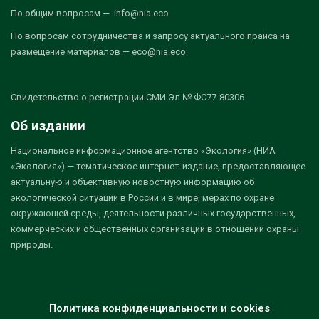
По общим вопросам — info@nia.eco
По вопросам сотрудничества и запросу актуального прайса на
размещение материалов — eco@nia.eco
Свидетельство о регистрации СМИ Эл № ФС77-80306
Об издании
Национальное информационное агентство «Экология» (НИА
«Экология») — тематическое интернет-издание, предоставляющее
актуальную и объективную новостную информацию об
экологической ситуации в России и в мире, мерах по охране
окружающей среды, деятельности различных государственных,
коммерческих и общественных организаций в отношении охраны
природы.
Политика конфиденциальности и cookies