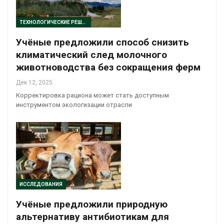
ТЕХНОЛОГИЧЕСКИЕ РЕШЕНИЯ
Учёные предложили способ снизить
климатический след молочного
животноводства без сокращения ферм
Дек 12, 2025
Корректировка рациона может стать доступным
инструментом экологизации отрасли
ИССЛЕДОВАНИЯ
Учёные предложили природную
альтернативу антибиотикам для