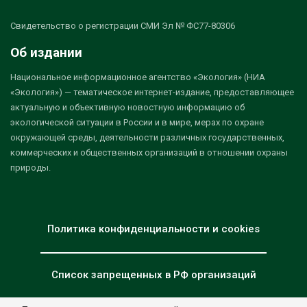
Свидетельство о регистрации СМИ Эл № ФС77-80306
Об издании
Национальное информационное агентство «Экология» (НИА
«Экология») — тематическое интернет-издание, предоставляющее
актуальную и объективную новостную информацию об
экологической ситуации в России и в мире, мерах по охране
окружающей среды, деятельности различных государственных,
коммерческих и общественных организаций в отношении охраны
природы.
Политика конфиденциальности и cookies
Список запрещенных в РФ организаций