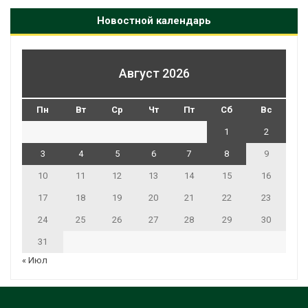
Новостной календарь
Август 2026
Пн
Вт
Ср
Чт
Пт
Сб
Вс
1
2
3
4
5
6
7
8
9
10
11
12
13
14
15
16
17
18
19
20
21
22
23
24
25
26
27
28
29
30
31
« Июл