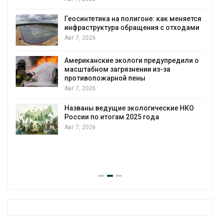
Геосинтетика на полигоне: как меняется
инфраструктура обращения с отходами
Авг 7, 2026
Американские экологи предупредили о
масштабном загрязнении из-за
противопожарной пены
Авг 7, 2026
Названы ведущие экологические НКО
России по итогам 2025 года
Авг 7, 2026
я