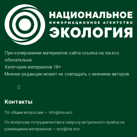
При копировании материалов сайта ссылка на nia.eco
обязательна.
Категория материалов 18+
Мнение редакции может не совпадать с мнением авторов.
Контакты
По общим вопросам — info@nia.eco
По вопросам сотрудничества и запросу актуального прайса на
размещение материалов — eco@nia.eco