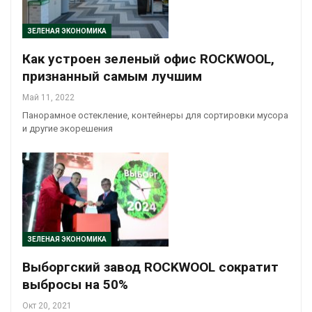
ЗЕЛЕНАЯ ЭКОНОМИКА
Как устроен зеленый офис ROCKWOOL,
признанный самым лучшим
Май 11, 2022
Панорамное остекление, контейнеры для сортировки мусора
и другие экорешения
ЗЕЛЕНАЯ ЭКОНОМИКА
Выборгский завод ROCKWOOL сократит
выбросы на 50%
Окт 20, 2021