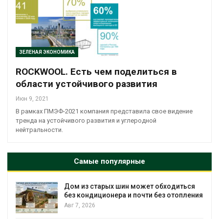
ЗЕЛЕНАЯ ЭКОНОМИКА
ROCKWOOL. Есть чем поделиться в
области устойчивого развития
Июн 9, 2021
В рамках ПМЭФ-2021 компания представила свое видение
тренда на устойчивого развития и углеродной
нейтральности.
Самые популярные
Дом из старых шин может обходиться
без кондиционера и почти без отопления
Авг 7, 2026