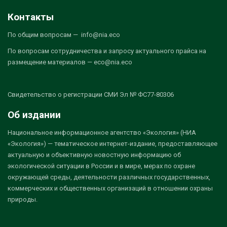
Контакты
По общим вопросам — info@nia.eco
По вопросам сотрудничества и запросу актуального прайса на
размещение материалов — eco@nia.eco
Свидетельство о регистрации СМИ Эл № ФС77-80306
Об издании
Национальное информационное агентство «Экология» (НИА
«Экология») — тематическое интернет-издание, предоставляющее
актуальную и объективную новостную информацию об
экологической ситуации в России и в мире, мерах по охране
окружающей среды, деятельности различных государственных,
коммерческих и общественных организаций в отношении охраны
природы.