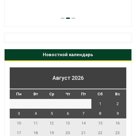
Новостной календарь
Август 2026
Пн
Вт
Ср
Чт
Пт
Сб
Вс
1
2
3
4
5
6
7
8
9
10
11
12
13
14
15
16
17
18
19
20
21
22
23