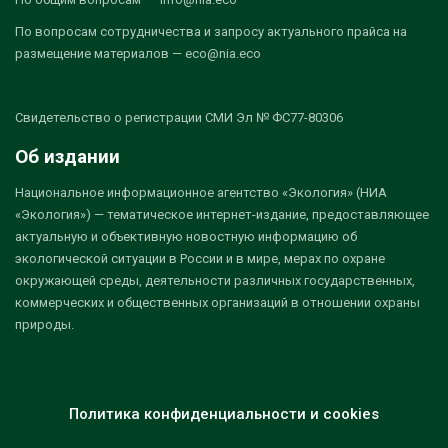
По вопросам сотрудничества и запросу актуального прайса на
размещение материалов — eco@nia.eco
Свидетельство о регистрации СМИ Эл № ФС77-80306
Об издании
Национальное информационное агентство «Экология» (НИА
«Экология») — тематическое интернет-издание, предоставляющее
актуальную и объективную новостную информацию об
экологической ситуации в России и в мире, мерах по охране
окружающей среды, деятельности различных государственных,
коммерческих и общественных организаций в отношении охраны
природы.
Политика конфиденциальности и cookies