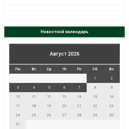
Новостной календарь
Август 2026
Пн
Вт
Ср
Чт
Пт
Сб
Вс
1
2
3
4
5
6
7
8
9
10
11
12
13
14
15
16
17
18
19
20
21
22
23
24
25
26
27
28
29
30
31