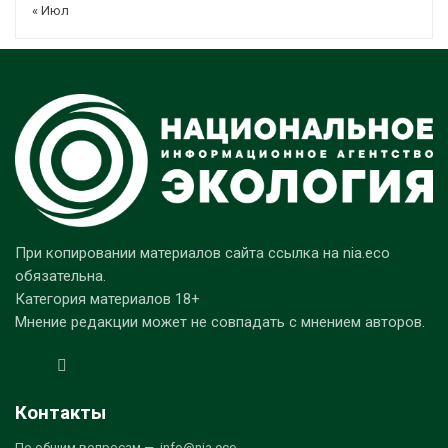
« Июл
При копировании материалов сайта ссылка на nia.eco
обязательна.
Категория материалов 18+
Мнение редакции может не совпадать с мнением авторов.
Контакты
По общим вопросам — info@nia.eco