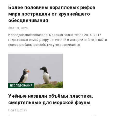
Более половины коралловых рифов
мира пострадали от крупнейшего
обесцвечивания
Фев 13, 2026
Исследование показало: морская волна тепла 2014–2017
годов стала самой разрушительной в истории наблюдений, а
новое глобальное событие уже развивается
ИССЛЕДОВАНИЯ
Учёные назвали объёмы пластика,
смертельные для морской фауны
Ноя 18, 2025