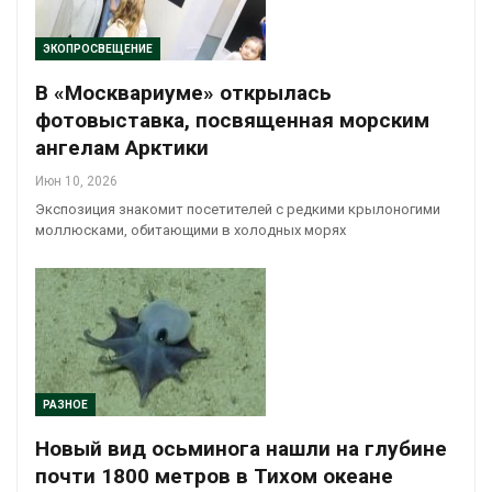
ЭКОПРОСВЕЩЕНИЕ
В «Москвариуме» открылась
фотовыставка, посвященная морским
ангелам Арктики
Июн 10, 2026
Экспозиция знакомит посетителей с редкими крылоногими
моллюсками, обитающими в холодных морях
РАЗНОЕ
Новый вид осьминога нашли на глубине
почти 1800 метров в Тихом океане