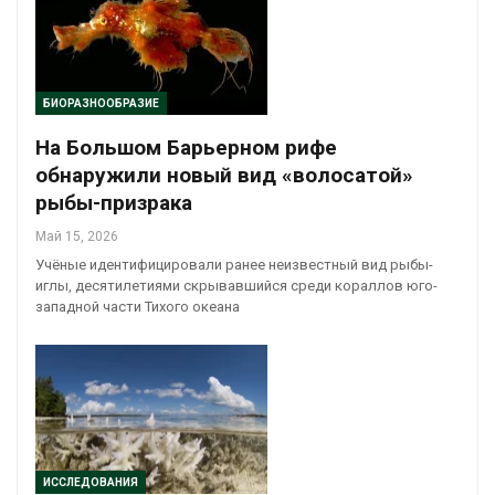
БИОРАЗНООБРАЗИЕ
На Большом Барьерном рифе
обнаружили новый вид «волосатой»
рыбы-призрака
Май 15, 2026
Учёные идентифицировали ранее неизвестный вид рыбы-
иглы, десятилетиями скрывавшийся среди кораллов юго-
западной части Тихого океана
ИССЛЕДОВАНИЯ