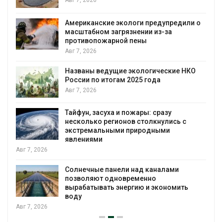
Американские экологи предупредили о
масштабном загрязнении из-за
противопожарной пены
Авг 7, 2026
Названы ведущие экологические НКО
России по итогам 2025 года
я
Авг 7, 2026
Тайфун, засуха и пожары: сразу
несколько регионов столкнулись с
экстремальными природными
явлениями
Авг 7, 2026
Солнечные панели над каналами
позволяют одновременно
вырабатывать энергию и экономить
воду
Авг 7, 2026