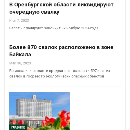
В Оренбургской области ликвидируют
очередную свалку
Июн 7, 2023
Работы планируют закончить к ноябрю 2024 года
Более 870 свалок расположено в зоне
Байкала
Май 30, 2023
Региональные власти предлагают включить 597 из этих
свалок в госреестр экологически опасных объектов
ГЛАВНОЕ