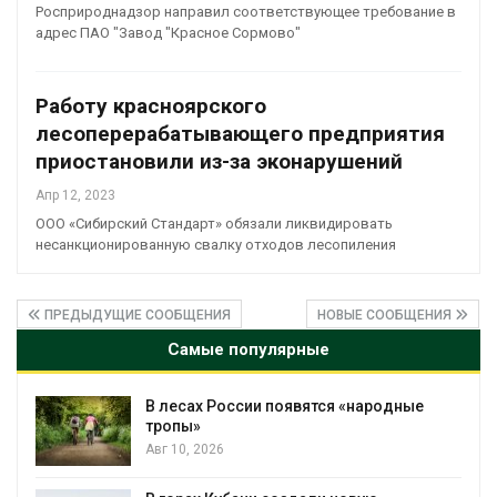
Росприроднадзор направил соответствующее требование в
адрес ПАО "Завод "Красное Сормово"
Работу красноярского
лесоперерабатывающего предприятия
приостановили из-за эконарушений
Апр 12, 2023
ООО «Сибирский Стандарт» обязали ликвидировать
несанкционированную свалку отходов лесопиления
ПРЕДЫДУЩИЕ СООБЩЕНИЯ
НОВЫЕ СООБЩЕНИЯ
Самые популярные
В лесах России появятся «народные
тропы»
Авг 10, 2026