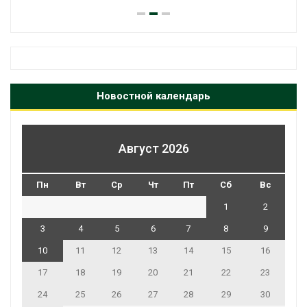
Новостной календарь
Август 2026
Пн
Вт
Ср
Чт
Пт
Сб
Вс
1
2
3
4
5
6
7
8
9
10
11
12
13
14
15
16
17
18
19
20
21
22
23
24
25
26
27
28
29
30