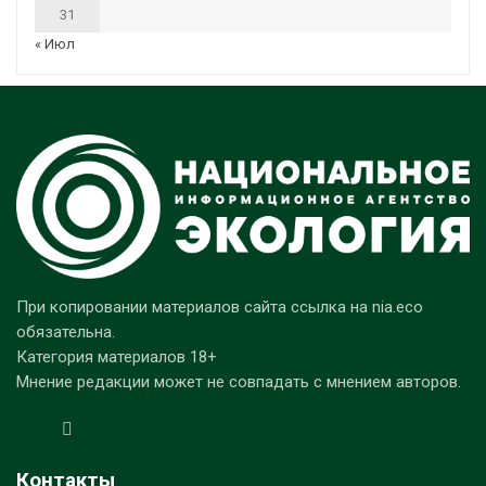
31
« Июл
При копировании материалов сайта ссылка на nia.eco
обязательна.
Категория материалов 18+
Мнение редакции может не совпадать с мнением авторов.
Контакты