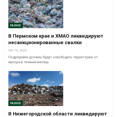
РАЗНОЕ
В Пермском крае и ХМАО ликвидируют
несанкционированные свалки
Окт 10, 2023
Подрядчики должны будут освободить территорию от
мусора в течение месяца
РАЗНОЕ
В Нижегородской области ликвидируют