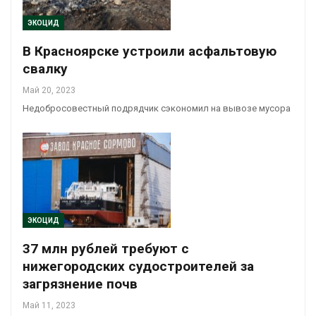
ЭКОЦИД
В Красноярске устроили асфальтовую
свалку
Май 20, 2023
Недобросовестный подрядчик сэкономил на вывозе мусора
ЭКОЦИД
37 млн рублей требуют с
нижегородских судостроителей за
загрязнение почв
Май 11, 2023