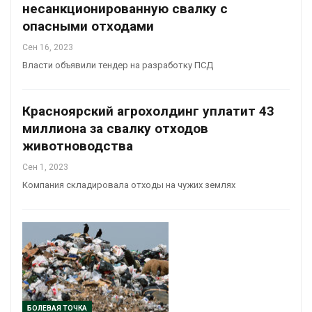
несанкционированную свалку с
опасными отходами
Сен 16, 2023
Власти объявили тендер на разработку ПСД
Красноярский агрохолдинг уплатит 43
миллиона за свалку отходов
животноводства
Сен 1, 2023
Компания складировала отходы на чужих землях
БОЛЕВАЯ ТОЧКА