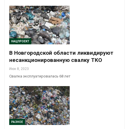
НАЦПРОЕКТ
В Новгородской области ликвидируют
несанкционированную свалку ТКО
Июн 8, 2023
Свалка эксплуатировалась 68 лет
РАЗНОЕ