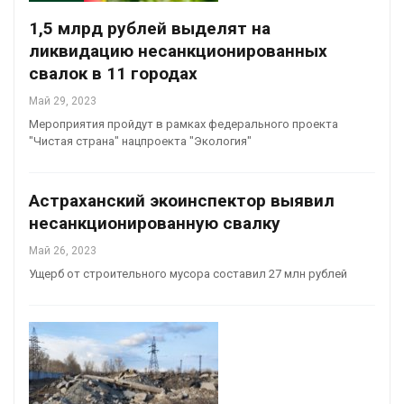
1,5 млрд рублей выделят на
ликвидацию несанкционированных
свалок в 11 городах
Май 29, 2023
Мероприятия пройдут в рамках федерального проекта
"Чистая страна" нацпроекта "Экология"
Астраханский экоинспектор выявил
несанкционированную свалку
Май 26, 2023
Ущерб от строительного мусора составил 27 млн рублей