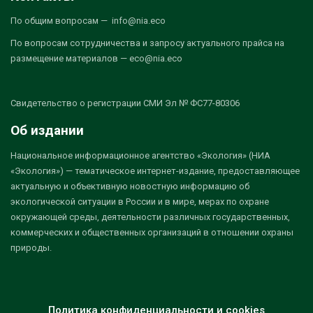
По общим вопросам — info@nia.eco
По вопросам сотрудничества и запросу актуального прайса на
размещение материалов — eco@nia.eco
Свидетельство о регистрации СМИ Эл № ФС77-80306
Об издании
Национальное информационное агентство «Экология» (НИА
«Экология») — тематическое интернет-издание, предоставляющее
актуальную и объективную новостную информацию об
экологической ситуации в России и в мире, мерах по охране
окружающей среды, деятельности различных государственных,
коммерческих и общественных организаций в отношении охраны
природы.
Политика конфиденциальности и cookies