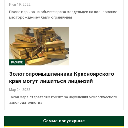
Июн 19, 2022
После взрыва на объекте права владельцев на пользование
месторождением были ограничены
РАЗНОЕ
Золотопромышленники Красноярского
края могут лишиться лицензий
Мар 24, 2022
Такая мера старателям грозит за нарушения экологического
законодательства
Самые популярные