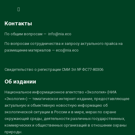
Контакты
По общим вопросам — info@nia.eco
По вопросам сотрудничества и запросу актуального прайса на
размещение материалов — eco@nia.eco
Свидетельство о регистрации СМИ Эл № ФС77-80306
Об издании
Национальное информационное агентство «Экология» (НИА
«Экология») — тематическое интернет-издание, предоставляющее
актуальную и объективную новостную информацию об
экологической ситуации в России и в мире, мерах по охране
окружающей среды, деятельности различных государственных,
коммерческих и общественных организаций в отношении охраны
природы.