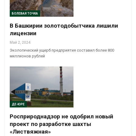
БОЛЕВАЯ ТОЧКА
В Башкирии золотодобытчика лишили
лицензии
Май 2, 2024
Экологический ущерб предприятия составил более 800
миллионов рублей
ДЕ-ЮРЕ
Росприроднадзор не одобрил новый
проект по разработке шахты
«Листвяжная»