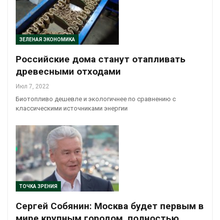
ЗЕЛЕНАЯ ЭКОНОМИКА
Российские дома станут отапливать
древесными отходами
Июл 7, 2022
Биотопливо дешевле и экологичнее по сравнению с
классическими источниками энергии
ТОЧКА ЗРЕНИЯ
Сергей Собянин: Москва будет первым в
мире крупным городом, полностью