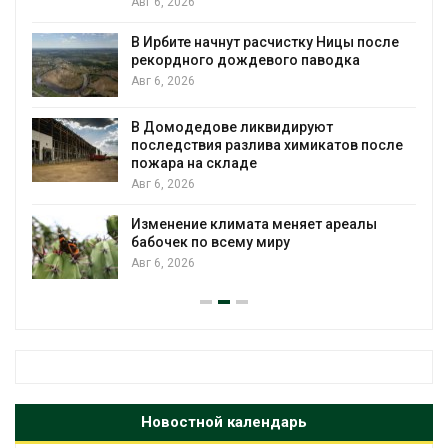
Авг 6, 2026
В Ирбите начнут расчистку Ницы после
рекордного дождевого паводка
Авг 6, 2026
В Домодедове ликвидируют
последствия разлива химикатов после
пожара на складе
Авг 6, 2026
Изменение климата меняет ареалы
бабочек по всему миру
Авг 6, 2026
Новостной календарь