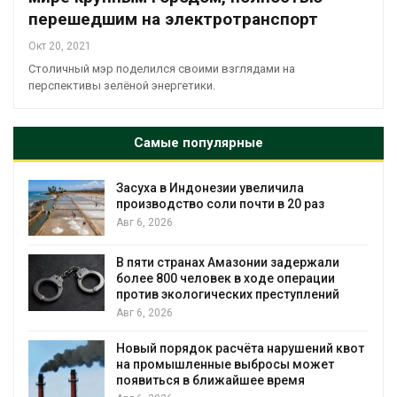
перешедшим на электротранспорт
Окт 20, 2021
Столичный мэр поделился своими взглядами на
перспективы зелёной энергетики.
Самые популярные
Засуха в Индонезии увеличила
производство соли почти в 20 раз
Авг 6, 2026
ю
В пяти странах Амазонии задержали
более 800 человек в ходе операции
против экологических преступлений
Авг 6, 2026
Новый порядок расчёта нарушений квот
на промышленные выбросы может
появиться в ближайшее время