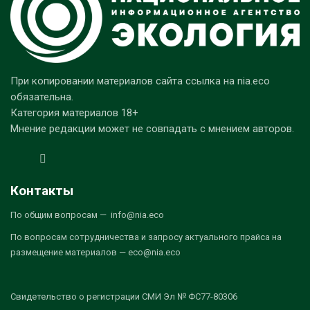
При копировании материалов сайта ссылка на nia.eco
обязательна.
Категория материалов 18+
Мнение редакции может не совпадать с мнением авторов.
Контакты
По общим вопросам — info@nia.eco
По вопросам сотрудничества и запросу актуального прайса на
размещение материалов — eco@nia.eco
Свидетельство о регистрации СМИ Эл № ФС77-80306