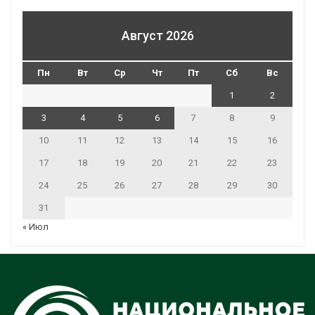
Август 2026
Пн
Вт
Ср
Чт
Пт
Сб
Вс
1
2
3
4
5
6
7
8
9
10
11
12
13
14
15
16
17
18
19
20
21
22
23
24
25
26
27
28
29
30
31
« Июл