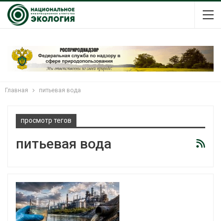
Главная
питьевая вода
просмотр тегов
питьевая вода