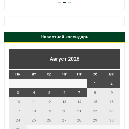
Новостной календарь
Август 2026
Пн
Вт
Ср
Чт
Пт
Сб
Вс
1
2
3
4
5
6
7
8
9
10
11
12
13
14
15
16
17
18
19
20
21
22
23
24
25
26
27
28
29
30