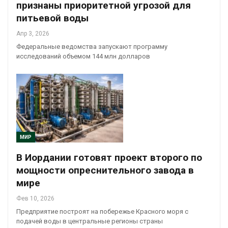
признаны приоритетной угрозой для
питьевой воды
Апр 3, 2026
Федеральные ведомства запускают программу
исследований объемом 144 млн долларов
МИР
В Иордании готовят проект второго по
мощности опреснительного завода в
мире
Фев 10, 2026
Предприятие построят на побережье Красного моря с
подачей воды в центральные регионы страны