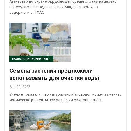
Агентство по охране окружающей среды страны намерено
пересмотреть введенные при Байдене нормы по
содержанию ПФАС
ТЕХНОЛОГИЧЕСКИЕ РЕШЕНИЯ
Семена растения предложили
использовать для очистки воды
Апр 22, 2026
Учёные показали, что натуральный экстракт может заменить
химические реагенты при удалении микропластика