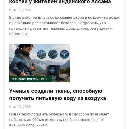
костей у жителей индийского Ассама
Июн 17, 2026
В ряде районов штата содержание фтора в подземных водах
в несколько раз превышает безопасный уровень, что
приводит к развитию тяжелых форм флюороза у детей и
взрослых
ТЕХНОЛОГИЧЕСКИЕ РЕШЕНИЯ
Ученые создали ткань, способную
получать питьевую воду из воздуха
Июн 12, 2026
Новая технология атмосферного водосбора позволяет
собирать до 900 мл воды в сутки без подключения к
внешним источникам