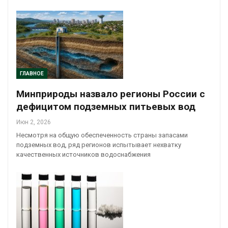
ГЛАВНОЕ
Минприроды назвало регионы России с
дефицитом подземных питьевых вод
Июн 2, 2026
Несмотря на общую обеспеченность страны запасами
подземных вод, ряд регионов испытывает нехватку
качественных источников водоснабжения