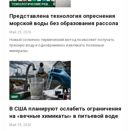
ТЕХНОЛОГИЧЕСКИЕ РЕШЕНИЯ
Представлена технология опреснения
морской воды без образования рассола
Май 29, 2026
Новый солнечно-термический метод позволяет получать
пресную воду и одновременно извлекать полезные
минералы
МИР
В США планируют ослабить ограничения
на «вечные химикаты» в питьевой воде
Май 29, 2026