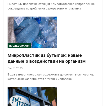
Пилотный проект на станции Комсомольская направлен на
сокращение потребления одноразового пластика
ИССЛЕДОВАНИЯ
Микропластик из бутылок: новые
данные о воздействии на организм
Окт 7, 2025
Вода в пластике может содержать до сотен тысяч частиц,
которые накапливаются в тканях человека