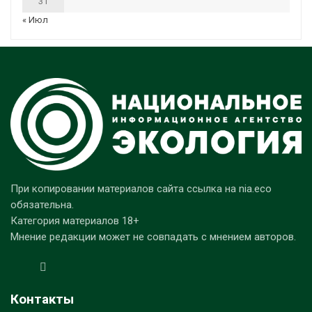
31
« Июл
При копировании материалов сайта ссылка на nia.eco
обязательна.
Категория материалов 18+
Мнение редакции может не совпадать с мнением авторов.
Контакты