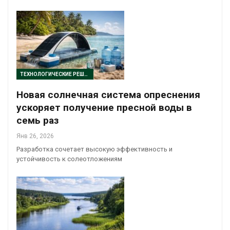
ТЕХНОЛОГИЧЕСКИЕ РЕШЕНИЯ
Новая солнечная система опреснения
ускоряет получение пресной воды в
семь раз
Янв 26, 2026
Разработка сочетает высокую эффективность и
устойчивость к солеотложениям