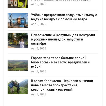
Авг 6, 2026
Учёные предложили получать питьевую
воду из воздуха с помощью ветра
Авг 6, 2026
Приложение «Экопульс» для контроля
мусорных площадок запустят в
сентябре
Авг 6, 2026
Европа теряет всё больше лесной
биомассы из-за засух, вредителей и
рубок
Авг 6, 2026
В горах Карачаево-Черкесии выявили
новые места произрастания
краснокнижных растений
Авг 6, 2026