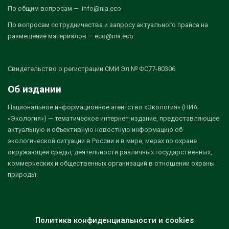
По общим вопросам — info@nia.eco
По вопросам сотрудничества и запросу актуального прайса на
размещение материалов — eco@nia.eco
Свидетельство о регистрации СМИ Эл № ФС77-80306
Об издании
Национальное информационное агентство «Экология» (НИА
«Экология») — тематическое интернет-издание, предоставляющее
актуальную и объективную новостную информацию об
экологической ситуации в России и в мире, мерах по охране
окружающей среды, деятельности различных государственных,
коммерческих и общественных организаций в отношении охраны
природы.
Политика конфиденциальности и cookies