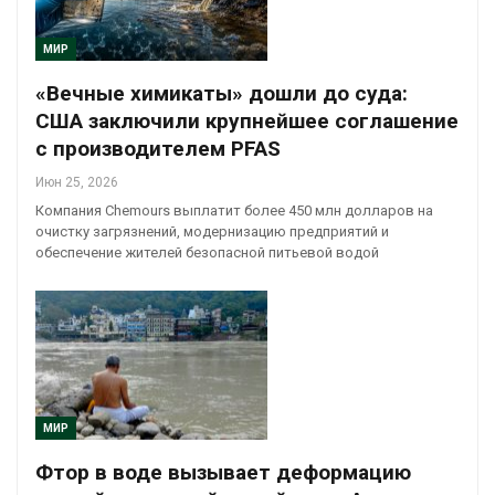
МИР
«Вечные химикаты» дошли до суда:
США заключили крупнейшее соглашение
с производителем PFAS
Июн 25, 2026
Компания Chemours выплатит более 450 млн долларов на
очистку загрязнений, модернизацию предприятий и
обеспечение жителей безопасной питьевой водой
МИР
Фтор в воде вызывает деформацию