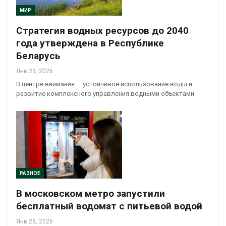
МИР
Стратегия водных ресурсов до 2040
года утверждена в Республике
Беларусь
Янв 23, 2026
В центре внимания — устойчивое использование воды и
развитие комплексного управления водными объектами
РАЗНОЕ
В московском метро запустили
бесплатный водомат с питьевой водой
Янв 23, 2026