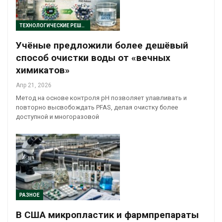
ТЕХНОЛОГИЧЕСКИЕ РЕШЕНИЯ
Учёные предложили более дешёвый
способ очистки воды от «вечных
химикатов»
Апр 21, 2026
Метод на основе контроля pH позволяет улавливать и
повторно высвобождать PFAS, делая очистку более
доступной и многоразовой
РАЗНОЕ
В США микропластик и фармпрепараты