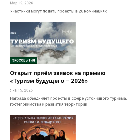
Мар 19, 2026
Участники могут подать проекты в 26 номинациях
ЭКОСОБЫТИЯ
Открыт приём заявок на премию
«Туризм будущего – 2026»
Янв 15, 2026
Награда объединяет проекты в сфере устойчивого туризма,
гостеприимства и развития территорий