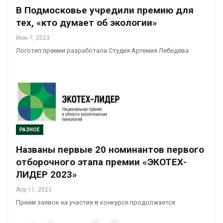
В Подмосковье учредили премию для
тех, «кто думает об экологии»
Июн 7, 2023
Логотип премии разработала Студия Артемия Лебедева
РАЗНОЕ
Названы первые 20 номинантов первого
отборочного этапа премии «ЭКОТЕХ-
ЛИДЕР 2023»
Апр 11, 2023
Прием заявок на участие в конкурсе продолжается