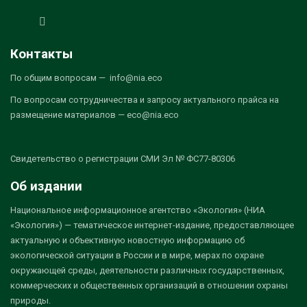
Контакты
По общим вопросам — info@nia.eco
По вопросам сотрудничества и запросу актуального прайса на
размещение материалов — eco@nia.eco
Свидетельство о регистрации СМИ Эл № ФС77-80306
Об издании
Национальное информационное агентство «Экология» (НИА
«Экология») — тематическое интернет-издание, предоставляющее
актуальную и объективную новостную информацию об
экологической ситуации в России и в мире, мерах по охране
окружающей среды, деятельности различных государственных,
коммерческих и общественных организаций в отношении охраны
природы.