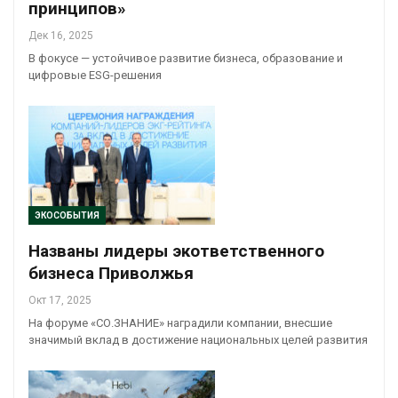
принципов»
Дек 16, 2025
В фокусе — устойчивое развитие бизнеса, образование и
цифровые ESG-решения
ЭКОСОБЫТИЯ
Названы лидеры экответственного
бизнеса Приволжья
Окт 17, 2025
На форуме «СО.ЗНАНИЕ» наградили компании, внесшие
значимый вклад в достижение национальных целей развития