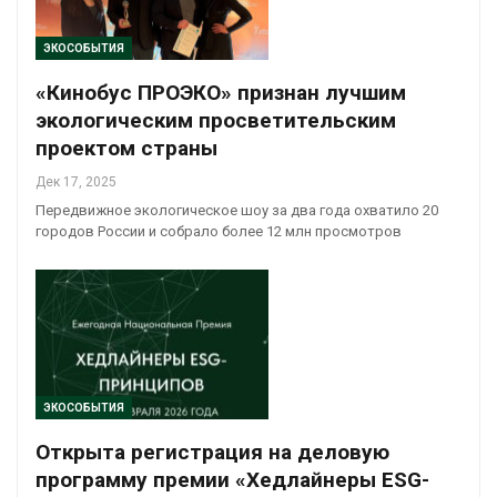
ЭКОСОБЫТИЯ
«Кинобус ПРОЭКО» признан лучшим
экологическим просветительским
проектом страны
Дек 17, 2025
Передвижное экологическое шоу за два года охватило 20
городов России и собрало более 12 млн просмотров
ЭКОСОБЫТИЯ
Открыта регистрация на деловую
программу премии «Хедлайнеры ESG-