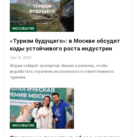
ЭКОСОБЫТИЯ
«Туризм будущего»: в Москве обсудят
коды устойчивого роста индустрии
Окт 15, 2025
Форум соберёт экспертов, бизнес и регионы, чтобы
выработать стратегии экологичного и ответственного
туризма
ЭКОСОБЫТИЯ