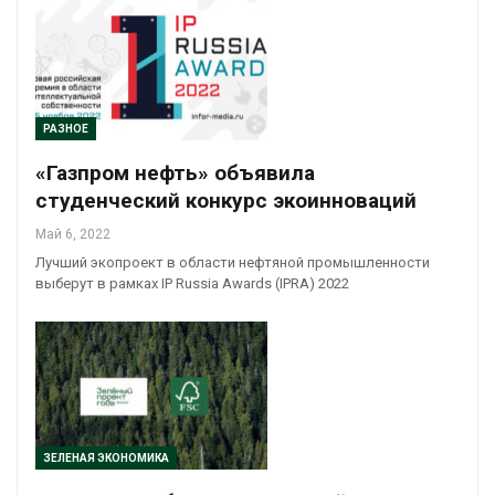
РАЗНОЕ
«Газпром нефть» объявила
студенческий конкурс экоинноваций
Май 6, 2022
Лучший экопроект в области нефтяной промышленности
выберут в рамках IP Russia Awards (IPRA) 2022
ЗЕЛЕНАЯ ЭКОНОМИКА