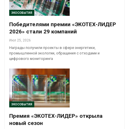
ЭКОСОБЫТИЯ
Победителями премии «ЭКОТЕХ-ЛИДЕР
2026» стали 29 компаний
Июл 25, 2026
Награды получили проекты в сфере энергетики,
промышленной экологии, обращения с отходами и
цифрового мониторинга
ЭКОСОБЫТИЯ
Премия «ЭКОТЕХ-ЛИДЕР» открыла
новый сезон