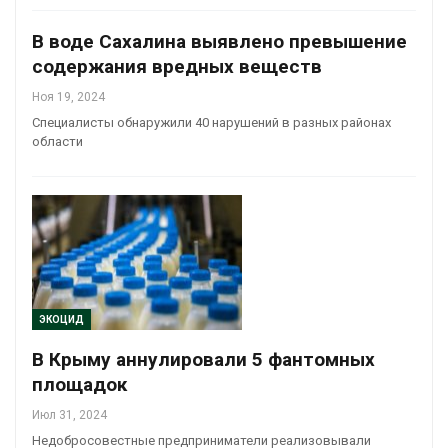
В воде Сахалина выявлено превышение
содержания вредных веществ
Ноя 19, 2024
Специалисты обнаружили 40 нарушений в разных районах
области
ЭКОЦИД
В Крыму аннулировали 5 фантомных
площадок
Июл 31, 2024
Недобросовестные предприниматели реализовывали