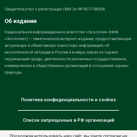
Свидетельство о регистрации СМИ Эл № ФС77-80306
Об издании
Национальное информационное агентство «Экология» (НИА
«Экология») — тематическое интернет-издание, предоставляющее
актуальную и объективную новостную информацию об
экологической ситуации в России и в мире, мерах по охране
окружающей среды, деятельности различных государственных,
коммерческих и общественных организаций в отношении охраны
природы.
Политика конфиденциальности и cookies
Список запрещенных в РФ организаций
Продолжая использовать наш сайт, вы даете согласие на