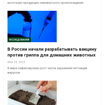
молочную продукцию неизвестного происхождения
ИССЛЕДОВАНИЯ
В России начали разрабатывать вакцину
против гриппа для домашних животных
Июл 29, 2023
В мире зафиксирован рост числа заражения питомцев
вирусом