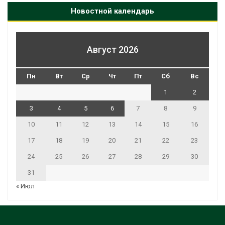
Новостной календарь
Август 2026
Пн
Вт
Ср
Чт
Пт
Сб
Вс
1
2
3
4
5
6
7
8
9
10
11
12
13
14
15
16
17
18
19
20
21
22
23
24
25
26
27
28
29
30
31
« Июл