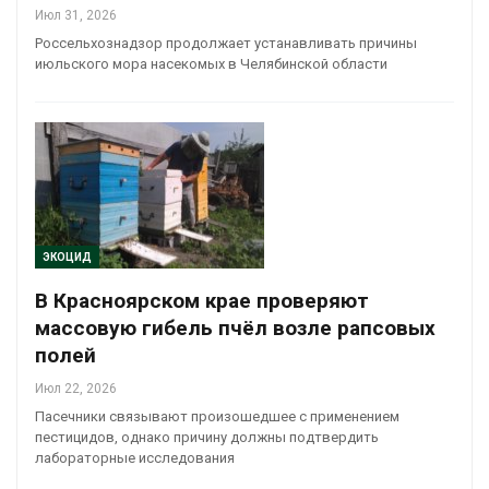
Июл 31, 2026
Россельхознадзор продолжает устанавливать причины
июльского мора насекомых в Челябинской области
ЭКОЦИД
В Красноярском крае проверяют
массовую гибель пчёл возле рапсовых
полей
Июл 22, 2026
Пасечники связывают произошедшее с применением
пестицидов, однако причину должны подтвердить
лабораторные исследования