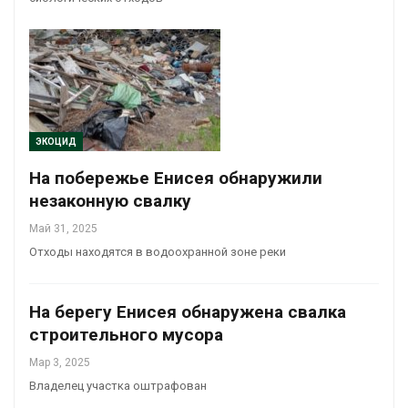
ЭКОЦИД
На побережье Енисея обнаружили
незаконную свалку
Май 31, 2025
Отходы находятся в водоохранной зоне реки
На берегу Енисея обнаружена свалка
строительного мусора
Мар 3, 2025
Владелец участка оштрафован