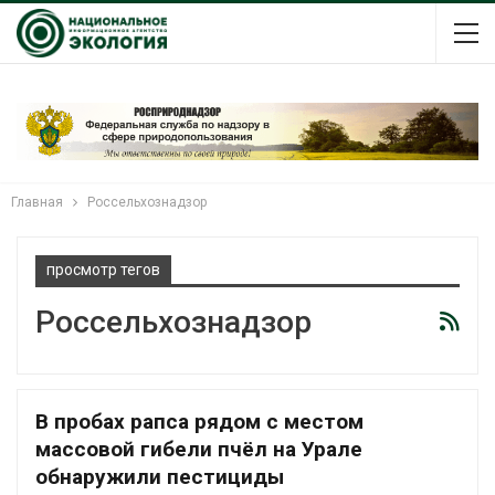
Главная
Россельхознадзор
просмотр тегов
Россельхознадзор
В пробах рапса рядом с местом
массовой гибели пчёл на Урале
обнаружили пестициды