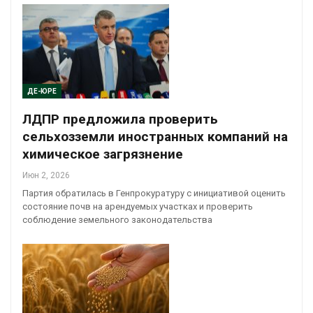
ДЕ-ЮРЕ
ЛДПР предложила проверить
сельхозземли иностранных компаний на
химическое загрязнение
Июн 2, 2026
Партия обратилась в Генпрокуратуру с инициативой оценить
состояние почв на арендуемых участках и проверить
соблюдение земельного законодательства