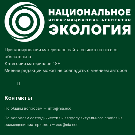
При копировании материалов сайта ссылка на nia.eco
обязательна.
Категория материалов 18+
Мнение редакции может не совпадать с мнением авторов.
Контакты
По общим вопросам — info@nia.eco
По вопросам сотрудничества и запросу актуального прайса на
размещение материалов — eco@nia.eco