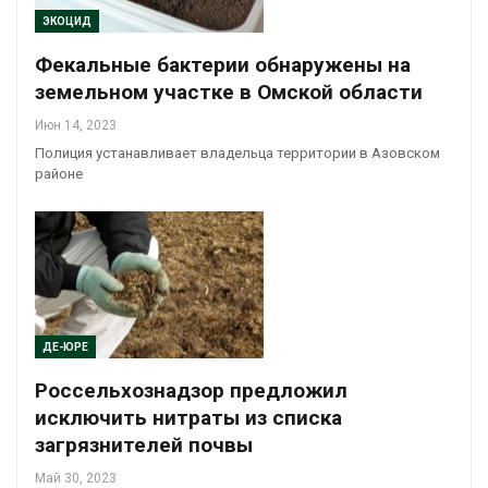
ЭКОЦИД
Фекальные бактерии обнаружены на
земельном участке в Омской области
Июн 14, 2023
Полиция устанавливает владельца территории в Азовском
районе
ДЕ-ЮРЕ
Россельхознадзор предложил
исключить нитраты из списка
загрязнителей почвы
Май 30, 2023