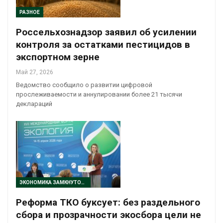
РАЗНОЕ
Россельхознадзор заявил об усилении
контроля за остатками пестицидов в
экспортном зерне
Май 27, 2026
Ведомство сообщило о развитии цифровой
прослеживаемости и аннулировании более 21 тысячи
деклараций
ЭКОНОМИКА ЗАМКНУТОГО ЦИКЛА
Реформа ТКО буксует: без раздельного
сбора и прозрачности экосбора цели не