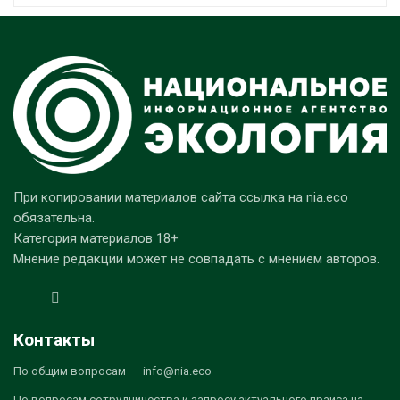
При копировании материалов сайта ссылка на nia.eco
обязательна.
Категория материалов 18+
Мнение редакции может не совпадать с мнением авторов.
Контакты
По общим вопросам — info@nia.eco
По вопросам сотрудничества и запросу актуального прайса на