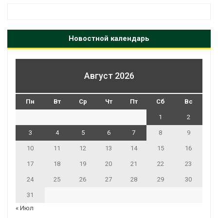
Новостной календарь
Август 2026
Пн
Вт
Ср
Чт
Пт
Сб
Вс
1
2
3
4
5
6
7
8
9
10
11
12
13
14
15
16
17
18
19
20
21
22
23
24
25
26
27
28
29
30
31
« Июл