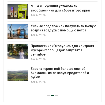
МЕГА и ВкусВилл установили
экообменники для сбора вторсырья
Авг 6, 2026
Учёные предложили получать питьевую
воду из воздуха с помощью ветра
Авг 6, 2026
Приложение «Экопульс» для контроля
мусорных площадок запустят в
сентябре
Авг 6, 2026
Европа теряет всё больше лесной
биомассы из-за засух, вредителей и
рубок
Авг 6, 2026