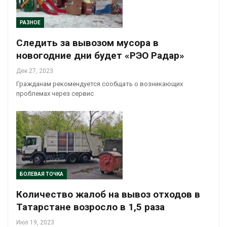
РАЗНОЕ
Следить за вывозом мусора в
новогодние дни будет «РЭО Радар»
Дек 27, 2023
Гражданам рекомендуется сообщать о возникающих
проблемах через сервис
БОЛЕВАЯ ТОЧКА
Количество жалоб на вывоз отходов в
Татарстане возросло в 1,5 раза
Июл 19, 2023