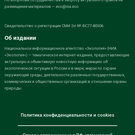
размещение материалов — eco@nia.eco
Свидетельство о регистрации СМИ Эл № ФС77-80306
Об издании
Национальное информационное агентство «Экология» (НИА
«Экология») — тематическое интернет-издание, предоставляющее
актуальную и объективную новостную информацию об
экологической ситуации в России и в мире, мерах по охране
окружающей среды, деятельности различных государственных,
коммерческих и общественных организаций в отношении охраны
природы.
Политика конфиденциальности и cookies