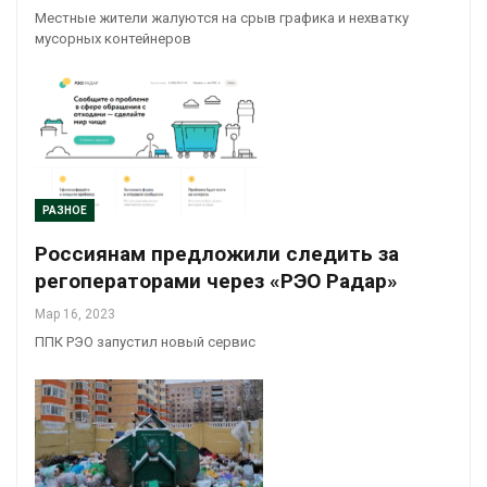
Местные жители жалуются на срыв графика и нехватку
мусорных контейнеров
РАЗНОЕ
Россиянам предложили следить за
регоператорами через «РЭО Радар»
Мар 16, 2023
ППК РЭО запустил новый сервис