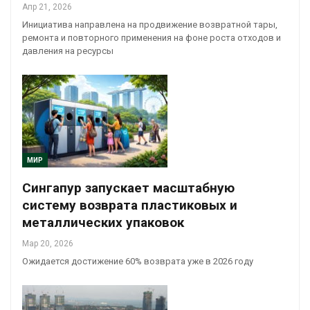
Апр 21, 2026
Инициатива направлена на продвижение возвратной тары,
ремонта и повторного применения на фоне роста отходов и
давления на ресурсы
МИР
Сингапур запускает масштабную
систему возврата пластиковых и
металлических упаковок
Мар 20, 2026
Ожидается достижение 60% возврата уже в 2026 году