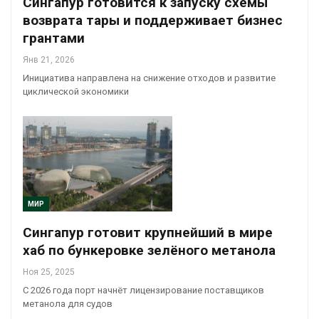
Сингапур готовится к запуску схемы
возврата тары и поддерживает бизнес
грантами
Янв 21, 2026
Инициатива направлена на снижение отходов и развитие
циклической экономики
МИР
Сингапур готовит крупнейший в мире
хаб по бункеровке зелёного метанола
Ноя 25, 2025
С 2026 года порт начнёт лицензирование поставщиков
метанола для судов