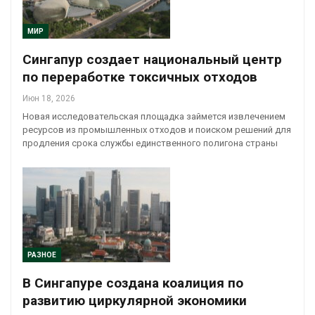
МИР
Сингапур создает национальный центр
по переработке токсичных отходов
Июн 18, 2026
Новая исследовательская площадка займется извлечением
ресурсов из промышленных отходов и поиском решений для
продления срока службы единственного полигона страны
РАЗНОЕ
В Сингапуре создана коалиция по
развитию циркулярной экономики