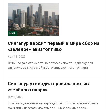
МИР
Сингапур вводит первый в мире сбор на
«зелёное» авиатопливо
Ноя 11, 2025
С 2026 года в стоимость билетов включат надбавку для
финансирования устойчивого авиационного топлива
Сингапур утвердил правила против
«зелёного пиара»
Окт 8, 2025
Компании должны подтверждать экологические заявления
фактами и избегать двусмысленных формулировок