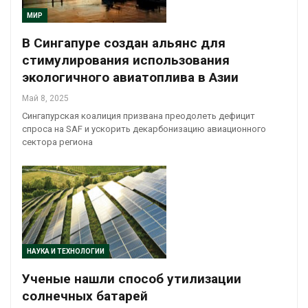
МИР
В Сингапуре создан альянс для
стимулирования использования
экологичного авиатоплива в Азии
Май 8, 2025
Сингапурская коалиция призвана преодолеть дефицит
спроса на SAF и ускорить декарбонизацию авиационного
сектора региона
НАУКА И ТЕХНОЛОГИИ
Ученые нашли способ утилизации
солнечных батарей