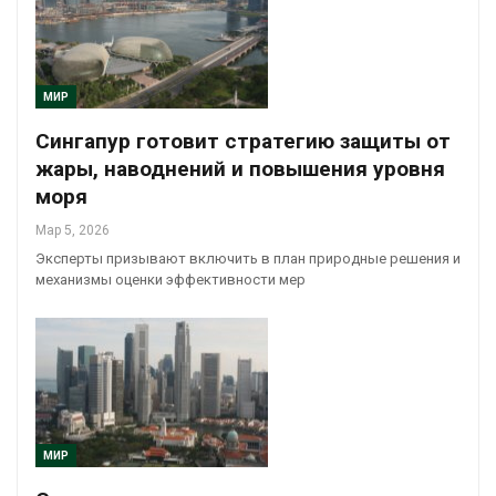
МИР
Сингапур готовит стратегию защиты от
жары, наводнений и повышения уровня
моря
Мар 5, 2026
Эксперты призывают включить в план природные решения и
механизмы оценки эффективности мер
МИР