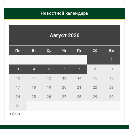
Новостной календарь
Август 2026
Пн
Вт
Ср
Чт
Пт
Сб
Вс
1
2
3
4
5
6
7
8
9
10
11
12
13
14
15
16
17
18
19
20
21
22
23
24
25
26
27
28
29
30
31
« Июл