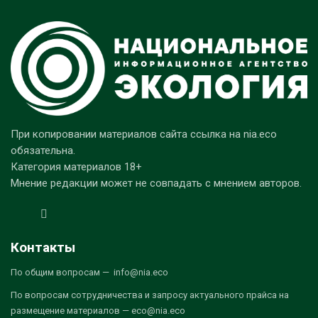
При копировании материалов сайта ссылка на nia.eco
обязательна.
Категория материалов 18+
Мнение редакции может не совпадать с мнением авторов.
Контакты
По общим вопросам — info@nia.eco
По вопросам сотрудничества и запросу актуального прайса на
размещение материалов — eco@nia.eco