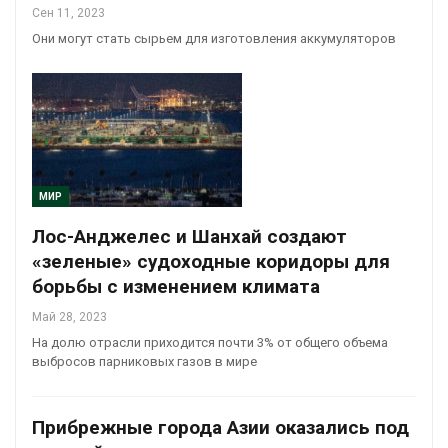
Сен 11, 2023
Они могут стать сырьем для изготовления аккумуляторов
МИР
Лос-Анджелес и Шанхай создают
«зеленые» судоходные коридоры для
борьбы с изменением климата
Май 28, 2023
На долю отрасли приходится почти 3% от общего объема
выбросов парниковых газов в мире
Прибрежные города Азии оказались под