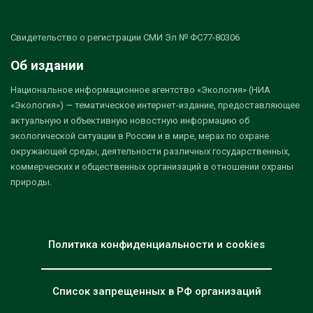
Свидетельство о регистрации СМИ Эл № ФС77-80306
Об издании
Национальное информационное агентство «Экология» (НИА
«Экология») — тематическое интернет-издание, предоставляющее
актуальную и объективную новостную информацию об
экологической ситуации в России и в мире, мерах по охране
окружающей среды, деятельности различных государственных,
коммерческих и общественных организаций в отношении охраны
природы.
Политика конфиденциальности и cookies
Список запрещенных в РФ организаций