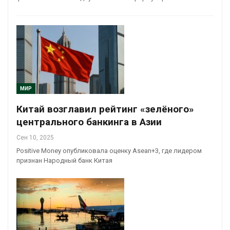
МИР
Китай возглавил рейтинг «зелёного»
центрального банкинга в Азии
Сен 10, 2025
Positive Money опубликовала оценку Asean+3, где лидером
признан Народный банк Китая