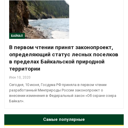
БАЙКАЛ
В первом чтении принят законопроект,
определяющий статус лесных поселков
в пределах Байкальской природной
территории
Июн 10, 2020
Сегодня, 10 июня, Госдума РФ приняла в первом чтении
разработанный Минприроды России законопроект о
внесении изменения в Федеральный закон «Об охране озера
Байкал».
Самые популярные