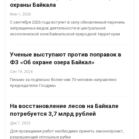
охраны Байкала
Июн 1, 2026
С сентября 2026 года вступит в силу обновленный перечень
запрещенных видов деятельности в центральной
экологической зоне Байкальской природной территории
Ученые выступают против поправок в
ФЗ «Об охране озера Байкал»
Сен 19, 2024
Письмо за подписью более чем 70 человек направлено
председателю Госдумы
На восстановление лесов на Байкале
потребуется 3,7 млрд рублей
Дек 7, 2023
Для проведения работ необходимо принять законопроект,
разрешающий сплошные рубки