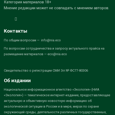
Категория материалов 18+
Мнение редакции может не совпадать с мнением авторов.
Контакты
По общим вопросам — info@nia.eco
По вопросам сотрудничества и запросу актуального прайса на
размещение материалов — eco@nia.eco
Свидетельство о регистрации СМИ Эл № ФС77-80306
Об издании
Национальное информационное агентство «Экология» (НИА
«Экология») — тематическое интернет-издание, предоставляющее
актуальную и объективную новостную информацию об
экологической ситуации в России и в мире, мерах по охране
окружающей среды, деятельности различных государственных,