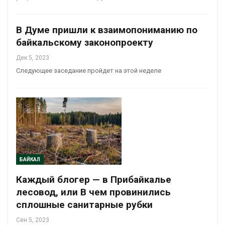
В Думе пришли к взаимопониманию по
байкальскому законопроекту
Дек 5, 2023
Следующее заседание пройдет на этой неделе
БАЙКАЛ
Каждый блогер — в Прибайкалье
лесовод, или В чем провинились
сплошные санитарные рубки
Сен 5, 2023