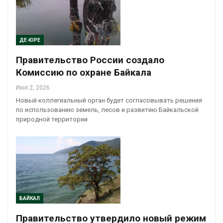
ДЕ-ЮРЕ
Правительство России создало
Комиссию по охране Байкала
Июл 2, 2026
Новый коллегиальный орган будет согласовывать решения
по использованию земель, лесов и развитию Байкальской
природной территории
БАЙКАЛ
Правительство утвердило новый режим