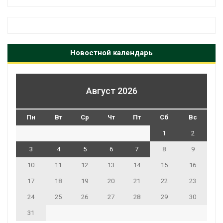
Новостной календарь
Август 2026
Пн
Вт
Ср
Чт
Пт
Сб
Вс
1
2
3
4
5
6
7
8
9
10
11
12
13
14
15
16
17
18
19
20
21
22
23
24
25
26
27
28
29
30
31