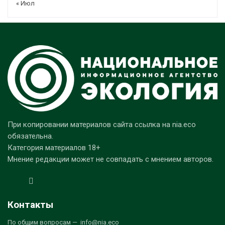
« Июл
При копировании материалов сайта ссылка на nia.eco
обязательна.
Категория материалов 18+
Мнение редакции может не совпадать с мнением авторов.
Контакты
По общим вопросам — info@nia.eco