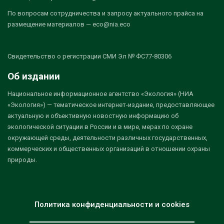
По вопросам сотрудничества и запросу актуального прайса на
размещение материалов — eco@nia.eco
Свидетельство о регистрации СМИ Эл № ФС77-80306
Об издании
Национальное информационное агентство «Экология» (НИА
«Экология») — тематическое интернет-издание, предоставляющее
актуальную и объективную новостную информацию об
экологической ситуации в России и в мире, мерах по охране
окружающей среды, деятельности различных государственных,
коммерческих и общественных организаций в отношении охраны
природы.
Политика конфиденциальности и cookies