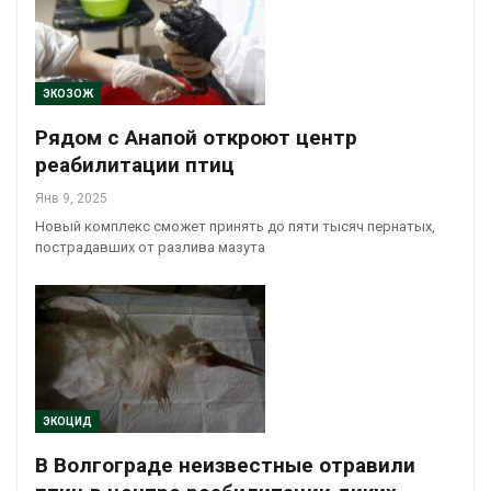
ЭКОЗОЖ
Рядом с Анапой откроют центр
реабилитации птиц
Янв 9, 2025
Новый комплекс сможет принять до пяти тысяч пернатых,
пострадавших от разлива мазута
ЭКОЦИД
В Волгограде неизвестные отравили