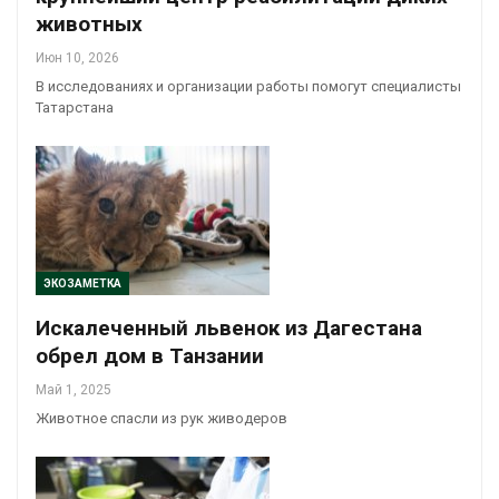
животных
Июн 10, 2026
В исследованиях и организации работы помогут специалисты
Татарстана
ЭКОЗАМЕТКА
Искалеченный львенок из Дагестана
обрел дом в Танзании
Май 1, 2025
Животное спасли из рук живодеров