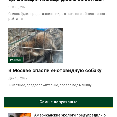
Янв 10, 2023
Список будет представлен в виде открытого общественного
рейтинга
РАЗНОЕ
В Москве спасли енотовидную собаку
Дек 15, 2022
Животное, предположительно, попало под машину
Самые популярные
Американские экологи предупредили о