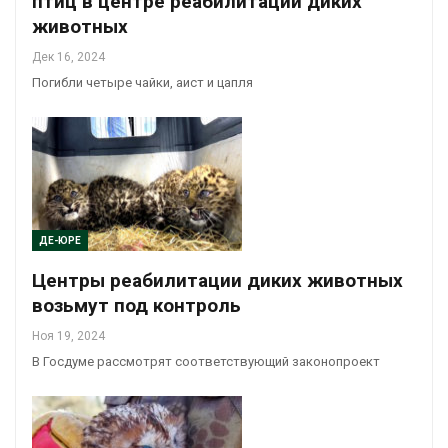
птиц в центре реабилитации диких
животных
Дек 16, 2024
Погибли четыре чайки, аист и цапля
ДЕ-ЮРЕ
Центры реабилитации диких животных
возьмут под контроль
Ноя 19, 2024
В Госдуме рассмотрят соответствующий законопроект