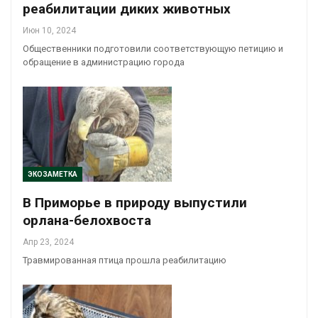
реабилитации диких животных
Июн 10, 2024
Общественники подготовили соответствующую петицию и
обращение в администрацию города
ЭКОЗАМЕТКА
В Приморье в природу выпустили
орлана-белохвоста
Апр 23, 2024
Травмированная птица прошла реабилитацию