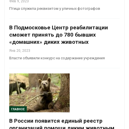
Фев 9, 2023
Птица служила реквизитом у уличных фотографов
В Подмосковье Центр реабилитации
сможет принять до 780 бывших
«домашних» диких животных
Янв 20, 2023
Власти объявили конкурс на содержание учреждения
ГЛАВНОЕ
В России появится единый реестр
организаций помощи диким животным