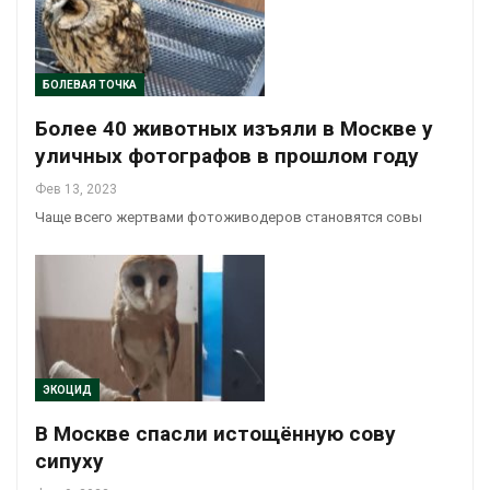
БОЛЕВАЯ ТОЧКА
Более 40 животных изъяли в Москве у
уличных фотографов в прошлом году
Фев 13, 2023
Чаще всего жертвами фотоживодеров становятся совы
ЭКОЦИД
В Москве спасли истощённую сову
сипуху