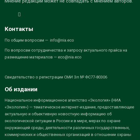
Мнение редакции может не совпадать с мнением авторов.
Контакты
По общим вопросам — info@nia.eco
По вопросам сотрудничества и запросу актуального прайса на
размещение материалов — eco@nia.eco
Свидетельство о регистрации СМИ Эл № ФС77-80306
Об издании
Национальное информационное агентство «Экология» (НИА
«Экология») — тематическое интернет-издание, предоставляющее
актуальную и объективную новостную информацию об
экологической ситуации в России и в мире, мерах по охране
окружающей среды, деятельности различных государственных,
коммерческих и общественных организаций в отношении охраны