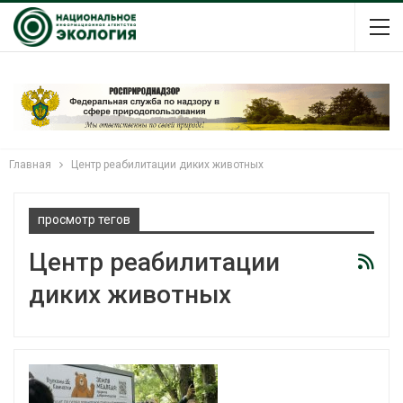
Главная
Центр реабилитации диких животных
просмотр тегов
Центр реабилитации
диких животных