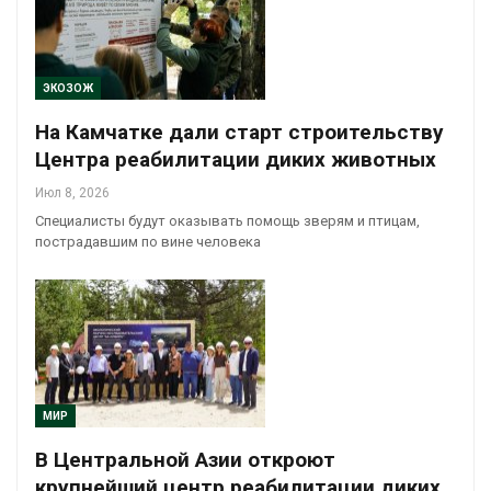
ЭКОЗОЖ
На Камчатке дали старт строительству
Центра реабилитации диких животных
Июл 8, 2026
Специалисты будут оказывать помощь зверям и птицам,
пострадавшим по вине человека
МИР
В Центральной Азии откроют
крупнейший центр реабилитации диких