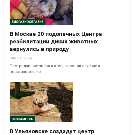
БИОРАЗНООБРАЗИЕ
В Москве 20 подопечных Центра
реабилитации диких животных
вернулись в природу
Сен 21, 2024
Пострадавшие звери и птицы прошли лечение и
восстановление
ЭКОЗАМЕТКА
В Ульяновске создадут центр