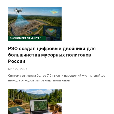
ЭКОНОМИКА ЗАМКНУТОГО ЦИКЛА
РЭО создал цифровые двойники для
большинства мусорных полигонов
России
Май 22, 2026
Система выявила более 7,5 тысячи нарушений — от тлений до
выхода отходов за границы полигонов