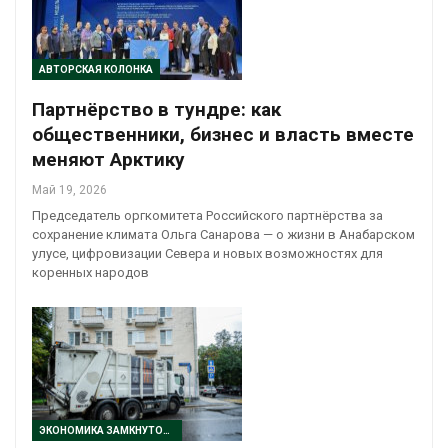
АВТОРСКАЯ КОЛОНКА
Партнёрство в тундре: как
общественники, бизнес и власть вместе
меняют Арктику
Май 19, 2026
Председатель оргкомитета Российского партнёрства за
сохранение климата Ольга Санарова — о жизни в Анабарском
улусе, цифровизации Севера и новых возможностях для
коренных народов
ЭКОНОМИКА ЗАМКНУТОГО ЦИКЛА