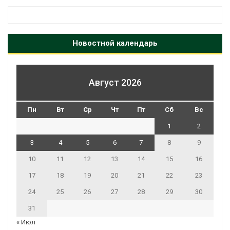
Новостной календарь
Август 2026
Пн
Вт
Ср
Чт
Пт
Сб
Вс
1
2
3
4
5
6
7
8
9
10
11
12
13
14
15
16
17
18
19
20
21
22
23
24
25
26
27
28
29
30
31
« Июл