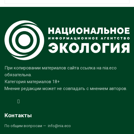
При копировании материалов сайта ссылка на nia.eco
обязательна.
Категория материалов 18+
Мнение редакции может не совпадать с мнением авторов.
Контакты
По общим вопросам — info@nia.eco