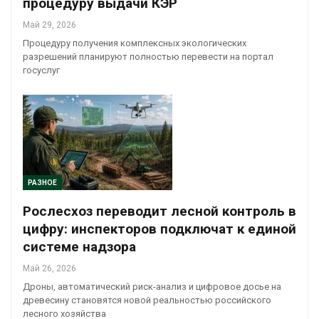
процедуру выдачи КЭР
Май 29, 2026
Процедуру получения комплексных экологических
разрешений планируют полностью перевести на портал
госуслуг
РАЗНОЕ
Рослесхоз переводит лесной контроль в
цифру: инспекторов подключат к единой
системе надзора
Май 26, 2026
Дроны, автоматический риск-анализ и цифровое досье на
древесину становятся новой реальностью российского
лесного хозяйства