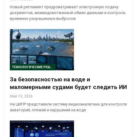
Новый регламент предусматривает электронную подачу
документов, межведомственный обмен данными и контроль
временно разрешенных выбросов
ТЕХНОЛОГИЧЕСКИЕ РЕШЕНИЯ
За безопасностью на воде и
маломерными судами будет следить ИИ
Май 19, 2026
На ЦИПР представили систему видеоаналитики для контроля
акваторий, пляжей и нарушений на воде