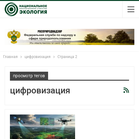
Главная
цифровизация
Страница 2
просмотр тегов
цифровизация