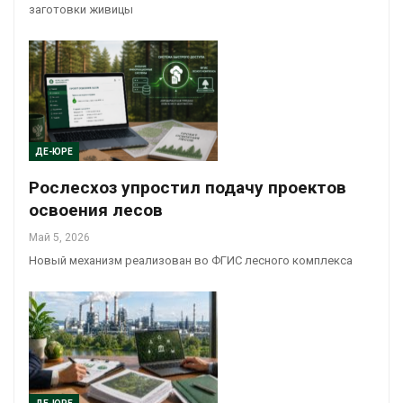
заготовки живицы
ДЕ-ЮРЕ
Рослесхоз упростил подачу проектов
освоения лесов
Май 5, 2026
Новый механизм реализован во ФГИС лесного комплекса