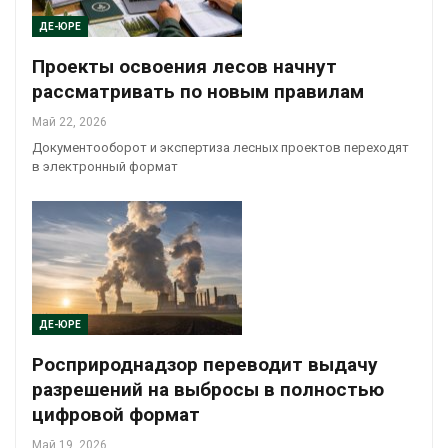
ДЕ-ЮРЕ
Проекты освоения лесов начнут
рассматривать по новым правилам
Май 22, 2026
Документооборот и экспертиза лесных проектов переходят
в электронный формат
ДЕ-ЮРЕ
Росприроднадзор переводит выдачу
разрешений на выбросы в полностью
цифровой формат
Май 19, 2026