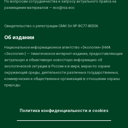
По вопросам сотрудничества и запросу актуального прайса на
размещение материалов — eco@nia.eco
Свидетельство о регистрации СМИ Эл № ФС77-80306
Об издании
Национальное информационное агентство «Экология» (НИА
«Экология») — тематическое интернет-издание, предоставляющее
актуальную и объективную новостную информацию об
экологической ситуации в России и в мире, мерах по охране
окружающей среды, деятельности различных государственных,
коммерческих и общественных организаций в отношении охраны
природы.
Политика конфиденциальности и cookies