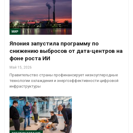
МИР
Япония запустила программу по
снижению выбросов от дата-центров на
фоне роста ИИ
Май 15, 2026
Правительство страны профинансирует низкоуглеродные
технологии охлаждения и энергоэффективности цифровой
инфраструктуры