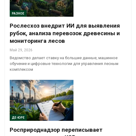
РАЗНОЕ
Рослесхоз внедрит ИИ для выявления
рубок, анализа перевозок древесины и
мониторинга лесов
Май 29, 2026
Ведомство делает ставку на большие данные, машинное
обучение и цифровые технологии для управления лесным
комплексом
ДЕ-ЮРЕ
Росприроднадзор переписывает