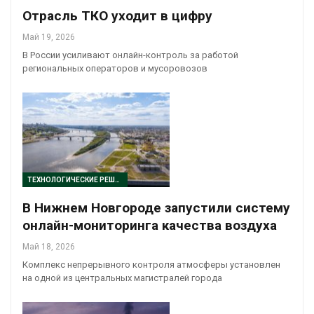
Отрасль ТКО уходит в цифру
Май 19, 2026
В России усиливают онлайн-контроль за работой
региональных операторов и мусоровозов
ТЕХНОЛОГИЧЕСКИЕ РЕШЕНИЯ
В Нижнем Новгороде запустили систему
онлайн-мониторинга качества воздуха
Май 18, 2026
Комплекс непрерывного контроля атмосферы установлен
на одной из центральных магистралей города