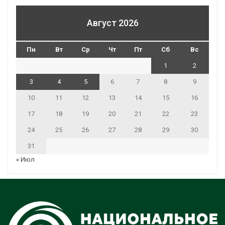
Август 2026
Пн
Вт
Ср
Чт
Пт
Сб
Вс
1
2
3
4
5
6
7
8
9
10
11
12
13
14
15
16
17
18
19
20
21
22
23
24
25
26
27
28
29
30
31
« Июл