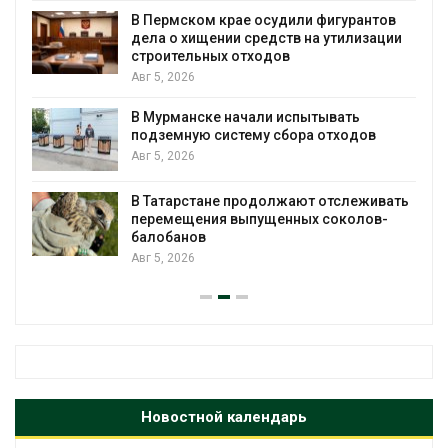
В Пермском крае осудили фигурантов
дела о хищении средств на утилизации
строительных отходов
Авг 5, 2026
В Мурманске начали испытывать
подземную систему сбора отходов
Авг 5, 2026
В Татарстане продолжают отслеживать
перемещения выпущенных соколов-
балобанов
Авг 5, 2026
Новостной календарь