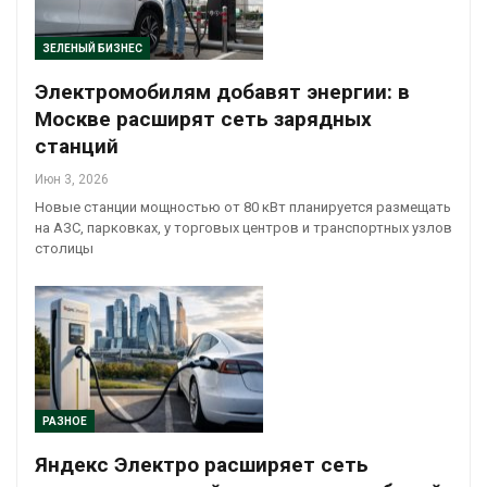
ЗЕЛЕНЫЙ БИЗНЕС
Электромобилям добавят энергии: в
Москве расширят сеть зарядных
станций
Июн 3, 2026
Новые станции мощностью от 80 кВт планируется размещать
на АЗС, парковках, у торговых центров и транспортных узлов
столицы
РАЗНОЕ
Яндекс Электро расширяет сеть