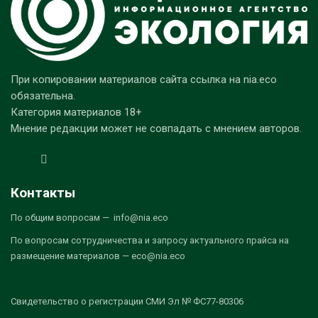
При копировании материалов сайта ссылка на nia.eco
обязательна.
Категория материалов 18+
Мнение редакции может не совпадать с мнением авторов.
Контакты
По общим вопросам — info@nia.eco
По вопросам сотрудничества и запросу актуального прайса на
размещение материалов — eco@nia.eco
Свидетельство о регистрации СМИ Эл № ФС77-80306