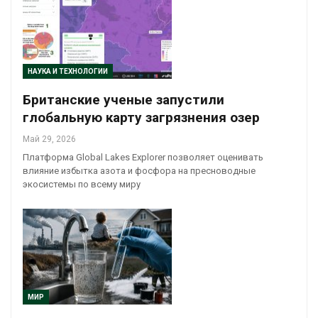
НАУКА И ТЕХНОЛОГИИ
Британские ученые запустили
глобальную карту загрязнения озер
Май 29, 2026
Платформа Global Lakes Explorer позволяет оценивать
влияние избытка азота и фосфора на пресноводные
экосистемы по всему миру
МИР