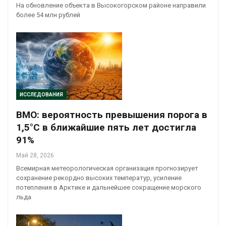
На обновление объекта в Высокогорском районе направили
более 54 млн рублей
ИССЛЕДОВАНИЯ
ВМО: вероятность превышения порога в
1,5°C в ближайшие пять лет достигла
91%
Май 28, 2026
Всемирная метеорологическая организация прогнозирует
сохранение рекордно высоких температур, усиление
потепления в Арктике и дальнейшее сокращение морского
льда