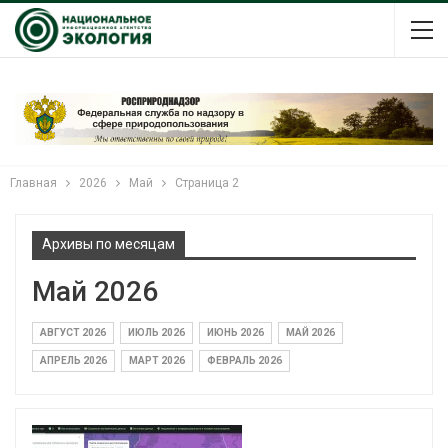
Главная
2026
Май
Страница 2
Архивы по месяцам
Май 2026
АВГУСТ 2026
ИЮЛЬ 2026
ИЮНЬ 2026
МАЙ 2026
АПРЕЛЬ 2026
МАРТ 2026
ФЕВРАЛЬ 2026