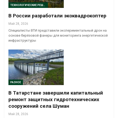
ТЕХНОЛОГИЧЕСКИЕ РЕШЕНИЯ
В России разработали экоквадрокоптер
Май 28, 2026
Специалисты ВТИ представили экспериментальный дрон на
основе берёзовой фанеры для мониторинга энергетической
инфраструктуры
РАЗНОЕ
В Татарстане завершили капитальный
ремонт защитных гидротехнических
сооружений села Шуман
Май 28, 2026