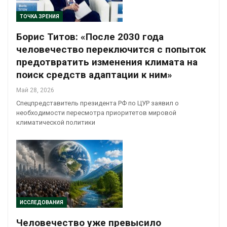
ТОЧКА ЗРЕНИЯ
Борис Титов: «После 2030 года
человечество переключится с попыток
предотвратить изменения климата на
поиск средств адаптации к ним»
Май 28, 2026
Спецпредставитель президента РФ по ЦУР заявил о
необходимости пересмотра приоритетов мировой
климатической политики
ИССЛЕДОВАНИЯ
Человечество уже превысило