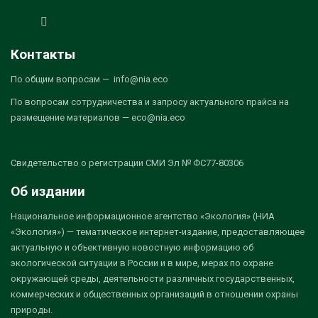
Контакты
По общим вопросам — info@nia.eco
По вопросам сотрудничества и запросу актуального прайса на
размещение материалов — eco@nia.eco
Свидетельство о регистрации СМИ Эл № ФС77-80306
Об издании
Национальное информационное агентство «Экология» (НИА
«Экология») — тематическое интернет-издание, предоставляющее
актуальную и объективную новостную информацию об
экологической ситуации в России и в мире, мерах по охране
окружающей среды, деятельности различных государственных,
коммерческих и общественных организаций в отношении охраны
природы.