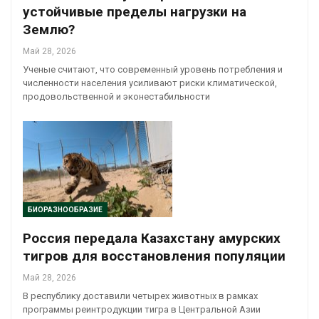
устойчивые пределы нагрузки на
Землю?
Май 28, 2026
Ученые считают, что современный уровень потребления и
численности населения усиливают риски климатической,
продовольственной и эконестабильности
БИОРАЗНООБРАЗИЕ
Россия передала Казахстану амурских
тигров для восстановления популяции
Май 28, 2026
В республику доставили четырех животных в рамках
программы реинтродукции тигра в Центральной Азии