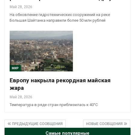
Май 28, 2026
На обновление гидротехнических сооружений на реке
Большая Шайтанка направили более 50 млн рублей
МИР
Европу накрыла рекордная майская
жара
Май 28, 2026
Температура в ряде стран приблизилась к 40°C
ПРЕДЫДУЩИЕ СООБЩЕНИЯ
НОВЫЕ СООБЩЕНИЯ
Самые популярные