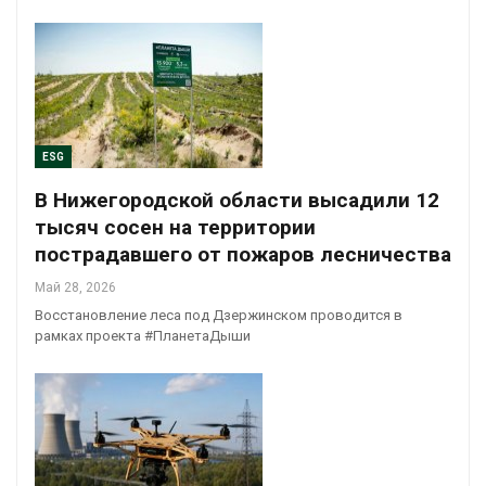
ESG
В Нижегородской области высадили 12
тысяч сосен на территории
пострадавшего от пожаров лесничества
Май 28, 2026
Восстановление леса под Дзержинском проводится в
рамках проекта #ПланетаДыши