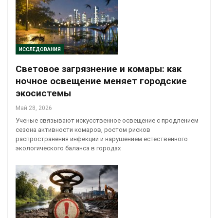
ИССЛЕДОВАНИЯ
Световое загрязнение и комары: как
ночное освещение меняет городские
экосистемы
Май 28, 2026
Ученые связывают искусственное освещение с продлением
сезона активности комаров, ростом рисков
распространения инфекций и нарушением естественного
экологического баланса в городах