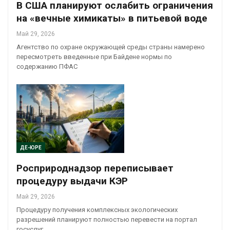
В США планируют ослабить ограничения
на «вечные химикаты» в питьевой воде
Май 29, 2026
Агентство по охране окружающей среды страны намерено
пересмотреть введенные при Байдене нормы по
содержанию ПФАС
ДЕ-ЮРЕ
Росприроднадзор переписывает
процедуру выдачи КЭР
Май 29, 2026
Процедуру получения комплексных экологических
разрешений планируют полностью перевести на портал
госуслуг