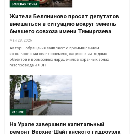
БОЛЕВАЯ ТОЧКА
Жители Беляниново просят депутатов
вмешаться в ситуацию вокруг земель
бывшего совхоза имени Тимирязева
Май 28, 2026
Авторы обращения заявляют о промышленном
использовании сельхозземель, загрязнении водных
объектов и возможных нарушениях в охранных зонах
газопровода и ЛЭП
РАЗНОЕ
На Урале завершили капитальный
ремонт Верхне-Шайтанского гидроузла