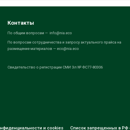
Контакты
По общим вопросам — info@nia.eco
По вопросам сотрудничества и запросу актуального прайса на
размещение материалов — eco@nia.eco
Свидетельство о регистрации СМИ Эл № ФС77-80306
нфиденциальности и cookies
Список запрещенных в РФ 