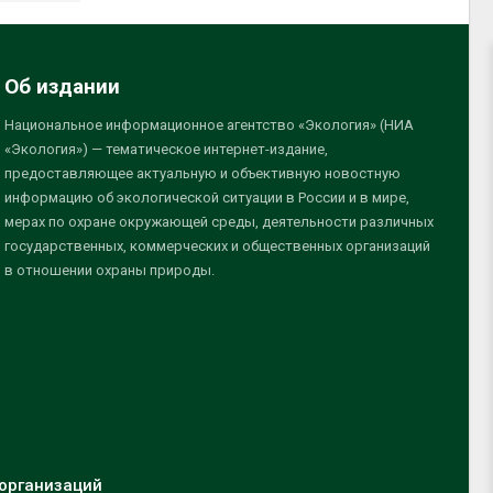
Об издании
Национальное информационное агентство «Экология» (НИА
«Экология») — тематическое интернет-издание,
предоставляющее актуальную и объективную новостную
информацию об экологической ситуации в России и в мире,
мерах по охране окружающей среды, деятельности различных
государственных, коммерческих и общественных организаций
в отношении охраны природы.
организаций