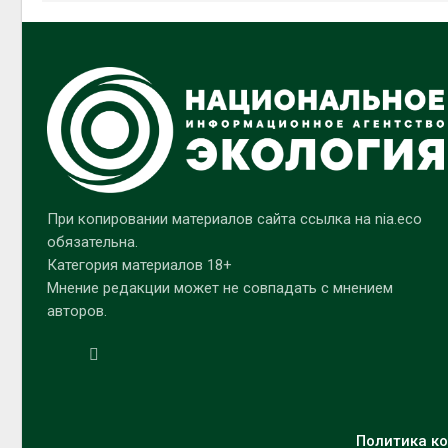
При копировании материалов сайта ссылка на nia.eco
обязательна.
Категория материалов 18+
Мнение редакции может не совпадать с мнением
авторов.
Политика ко