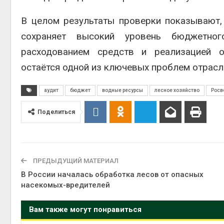
В целом результаты проверки показывают,
сохраняет высокий уровень бюджетног
расходованием средств и реализацией о
остаётся одной из ключевых проблем отрасл
аудит
бюджет
водные ресурсы
лесное хозяйство
Росв
Поделиться
ПРЕДЫДУЩИЙ МАТЕРИАЛ
В России началась обработка лесов от опасных
насекомых-вредителей
Вам также могут понравиться