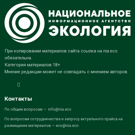
При копировании материалов сайта ссылка на nia.eco
обязательна.
Категория материалов 18+
Мнение редакции может не совпадать с мнением авторов.
Контакты
По общим вопросам — info@nia.eco
По вопросам сотрудничества и запросу актуального прайса на
размещение материалов — eco@nia.eco