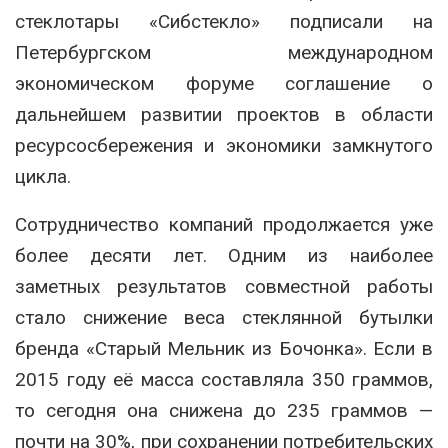
стеклотары «Сибстекло» подписали на
Петербургском международном
экономическом форуме соглашение о
дальнейшем развитии проектов в области
ресурсосбережения и экономики замкнутого
цикла.
Сотрудничество компаний продолжается уже
более десяти лет. Одним из наиболее
заметных результатов совместной работы
стало снижение веса стеклянной бутылки
бренда «Старый Мельник из Бочонка». Если в
2015 году её масса составляла 350 граммов,
то сегодня она снижена до 235 граммов —
почти на 30%, при сохранении потребительских