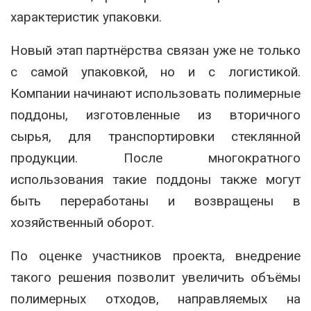
характеристик упаковки.
Новый этап партнёрства связан уже не только
с самой упаковкой, но и с логистикой.
Компании начинают использовать полимерные
поддоны, изготовленные из вторичного
сырья, для транспортировки стеклянной
продукции. После многократного
использования такие поддоны также могут
быть переработаны и возвращены в
хозяйственный оборот.
По оценке участников проекта, внедрение
такого решения позволит увеличить объёмы
полимерных отходов, направляемых на