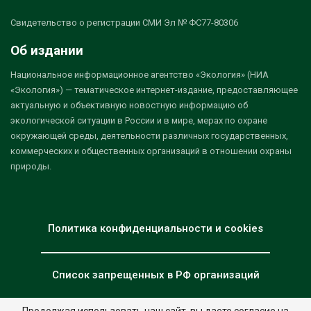
Свидетельство о регистрации СМИ Эл № ФС77-80306
Об издании
Национальное информационное агентство «Экология» (НИА
«Экология») — тематическое интернет-издание, предоставляющее
актуальную и объективную новостную информацию об
экологической ситуации в России и в мире, мерах по охране
окружающей среды, деятельности различных государственных,
коммерческих и общественных организаций в отношении охраны
природы.
Политика конфиденциальности и cookies
Список запрещенных в РФ организаций