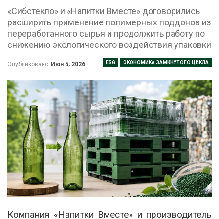
«Сибстекло» и «Напитки Вместе» договорились
расширить применение полимерных поддонов из
переработанного сырья и продолжить работу по
снижению экологического воздействия упаковки
ESG
ЭКОНОМИКА ЗАМКНУТОГО ЦИКЛА
Опубликовано
Июн 5, 2026
Компания «Напитки Вместе» и производитель