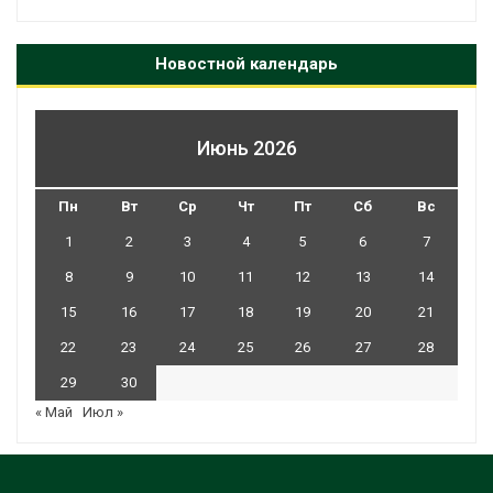
Новостной календарь
Июнь 2026
Пн
Вт
Ср
Чт
Пт
Сб
Вс
1
2
3
4
5
6
7
8
9
10
11
12
13
14
15
16
17
18
19
20
21
22
23
24
25
26
27
28
29
30
« Май
Июл »