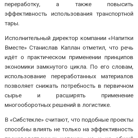
переработку, а также повысить
эффективность использования транспортной
тары.
Исполнительный директор компании «Напитки
Вместе» Станислав Каплан отметил, что речь
идёт о практическом применении принципов
экономики замкнутого цикла. По его словам,
использование переработанных материалов
позволяет снижать потребность в первичном
сырье и расширять применение
многооборотных решений в логистике.
В «Сибстекле» считают, что подобные проекты
способны влиять не только на эффективность