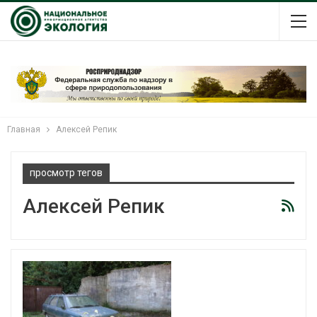
Главная
Алексей Репик
просмотр тегов
Алексей Репик