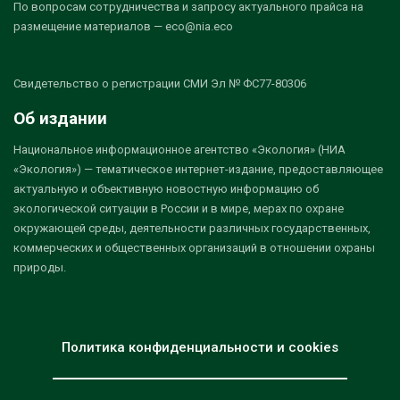
По вопросам сотрудничества и запросу актуального прайса на
размещение материалов — eco@nia.eco
Свидетельство о регистрации СМИ Эл № ФС77-80306
Об издании
Национальное информационное агентство «Экология» (НИА
«Экология») — тематическое интернет-издание, предоставляющее
актуальную и объективную новостную информацию об
экологической ситуации в России и в мире, мерах по охране
окружающей среды, деятельности различных государственных,
коммерческих и общественных организаций в отношении охраны
природы.
Политика конфиденциальности и cookies