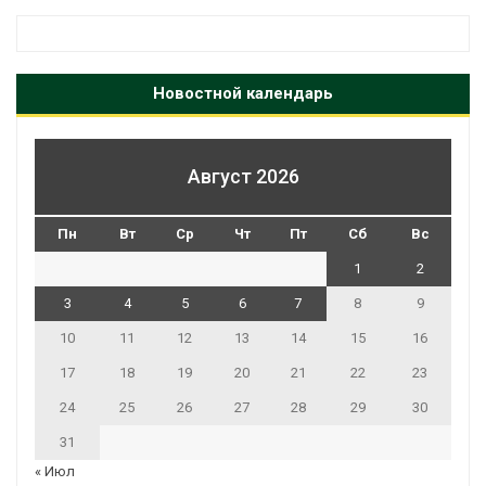
Новостной календарь
Август 2026
Пн
Вт
Ср
Чт
Пт
Сб
Вс
1
2
3
4
5
6
7
8
9
10
11
12
13
14
15
16
17
18
19
20
21
22
23
24
25
26
27
28
29
30
31
« Июл