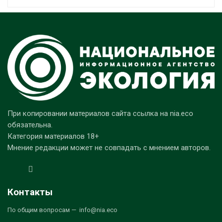
При копировании материалов сайта ссылка на nia.eco
обязательна.
Категория материалов 18+
Мнение редакции может не совпадать с мнением авторов.
Контакты
По общим вопросам — info@nia.eco