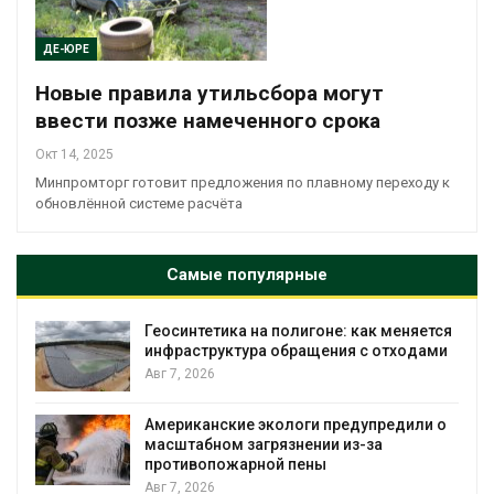
ДЕ-ЮРЕ
Новые правила утильсбора могут
ввести позже намеченного срока
Окт 14, 2025
Минпромторг готовит предложения по плавному переходу к
обновлённой системе расчёта
Самые популярные
Геосинтетика на полигоне: как меняется
инфраструктура обращения с отходами
Авг 7, 2026
Американские экологи предупредили о
масштабном загрязнении из-за
противопожарной пены
Авг 7, 2026