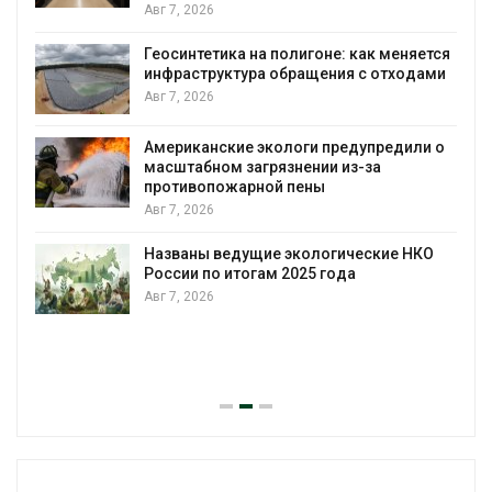
Авг 7, 2026
Геосинтетика на полигоне: как меняется
инфраструктура обращения с отходами
Авг 7, 2026
Американские экологи предупредили о
масштабном загрязнении из-за
противопожарной пены
Авг 7, 2026
Названы ведущие экологические НКО
России по итогам 2025 года
Авг 7, 2026
я