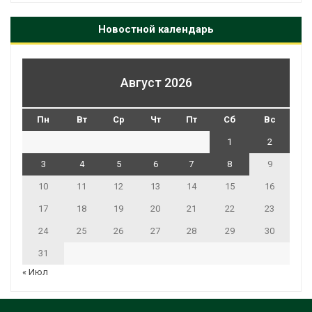
Новостной календарь
Август 2026
Пн
Вт
Ср
Чт
Пт
Сб
Вс
1
2
3
4
5
6
7
8
9
10
11
12
13
14
15
16
17
18
19
20
21
22
23
24
25
26
27
28
29
30
31
« Июл