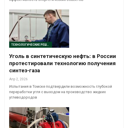
ТЕХНОЛОГИЧЕСКИЕ РЕШЕНИЯ
Уголь в синтетическую нефть: в России
протестировали технологию получения
синтез-газа
Апр 2, 2026
Испытания в Томске подтвердили возможность глубокой
переработки угля с выходом на производство жидких
углеводородов