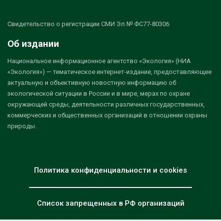
Свидетельство о регистрации СМИ Эл № ФС77-80306
Об издании
Национальное информационное агентство «Экология» (НИА
«Экология») — тематическое интернет-издание, предоставляющее
актуальную и объективную новостную информацию об
экологической ситуации в России и в мире, мерах по охране
окружающей среды, деятельности различных государственных,
коммерческих и общественных организаций в отношении охраны
природы.
Политика конфиденциальности и cookies
Список запрещенных в РФ организаций