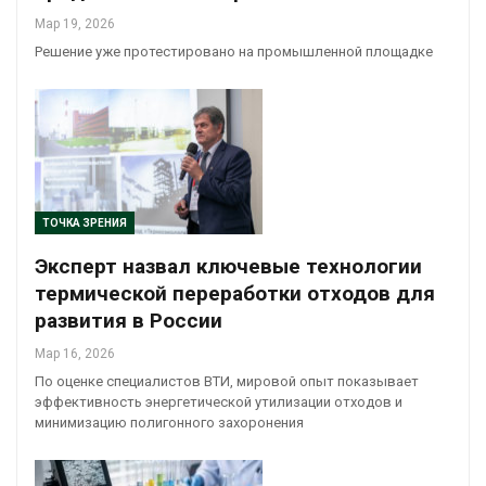
Мар 19, 2026
Решение уже протестировано на промышленной площадке
ТОЧКА ЗРЕНИЯ
Эксперт назвал ключевые технологии
термической переработки отходов для
развития в России
Мар 16, 2026
По оценке специалистов ВТИ, мировой опыт показывает
эффективность энергетической утилизации отходов и
минимизацию полигонного захоронения