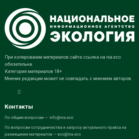
При копировании материалов сайта ссылка на nia.eco
обязательна.
Категория материалов 18+
Мнение редакции может не совпадать с мнением авторов.
Контакты
По общим вопросам — info@nia.eco
По вопросам сотрудничества и запросу актуального прайса на
размещение материалов — eco@nia.eco