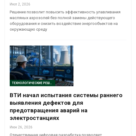
Июл 2, 2026
Решение позволит повысить эффективность улавливания
масляных аэрозолей без полной замены действующего
оборудования и снизить воздействие энергообъектов на
окружающую среду
ТЕХНОЛОГИЧЕСКИЕ РЕШЕНИЯ
ВТИ начал испытания системы раннего
выявления дефектов для
предотвращения аварий на
электростанциях
Июн 26, 2026
Отечественная цифровая разработка позволяет