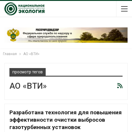
Главная
АО «ВТИ»
просмотр тегов
АО «ВТИ»
Разработана технология для повышения
эффективности очистки выбросов
газотурбинных установок