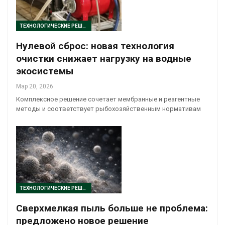
ТЕХНОЛОГИЧЕСКИЕ РЕШЕНИЯ
Нулевой сброс: новая технология
очистки снижает нагрузку на водные
экосистемы
Мар 20, 2026
Комплексное решение сочетает мембранные и реагентные
методы и соответствует рыбохозяйственным нормативам
ТЕХНОЛОГИЧЕСКИЕ РЕШЕНИЯ
Сверхмелкая пыль больше не проблема:
предложено новое решение