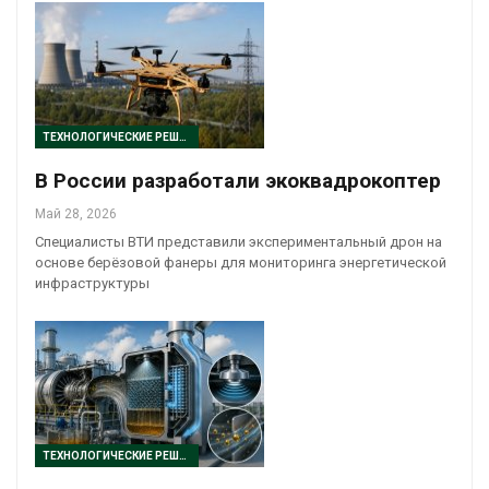
ТЕХНОЛОГИЧЕСКИЕ РЕШЕНИЯ
В России разработали экоквадрокоптер
Май 28, 2026
Специалисты ВТИ представили экспериментальный дрон на
основе берёзовой фанеры для мониторинга энергетической
инфраструктуры
ТЕХНОЛОГИЧЕСКИЕ РЕШЕНИЯ