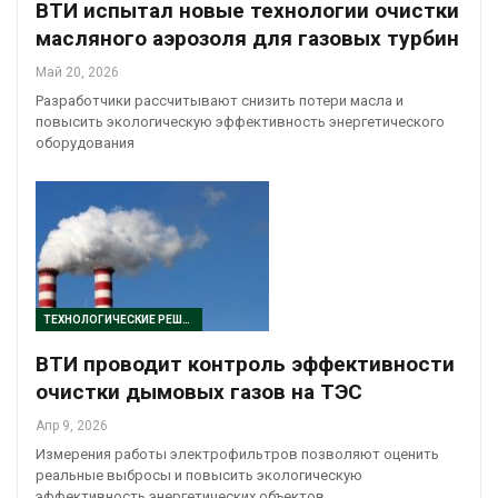
ВТИ испытал новые технологии очистки
масляного аэрозоля для газовых турбин
Май 20, 2026
Разработчики рассчитывают снизить потери масла и
повысить экологическую эффективность энергетического
оборудования
ТЕХНОЛОГИЧЕСКИЕ РЕШЕНИЯ
ВТИ проводит контроль эффективности
очистки дымовых газов на ТЭС
Апр 9, 2026
Измерения работы электрофильтров позволяют оценить
реальные выбросы и повысить экологическую
эффективность энергетических объектов