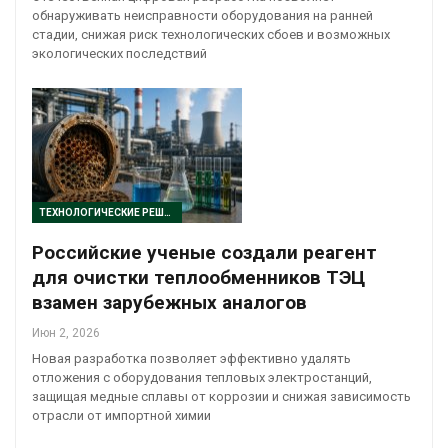
обнаруживать неисправности оборудования на ранней
стадии, снижая риск технологических сбоев и возможных
экологических последствий
ТЕХНОЛОГИЧЕСКИЕ РЕШЕНИЯ
Российские ученые создали реагент
для очистки теплообменников ТЭЦ
взамен зарубежных аналогов
Июн 2, 2026
Новая разработка позволяет эффективно удалять
отложения с оборудования тепловых электростанций,
защищая медные сплавы от коррозии и снижая зависимость
отрасли от импортной химии