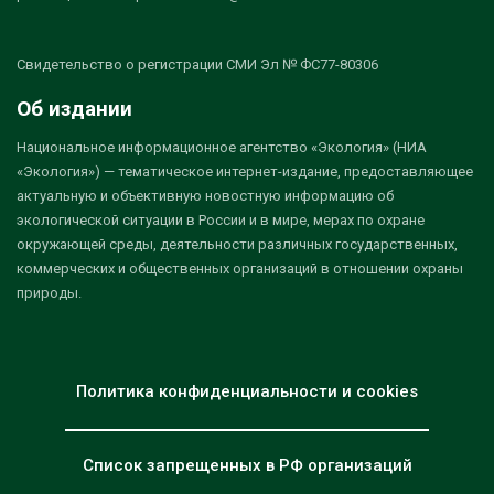
Свидетельство о регистрации СМИ Эл № ФС77-80306
Об издании
Национальное информационное агентство «Экология» (НИА
«Экология») — тематическое интернет-издание, предоставляющее
актуальную и объективную новостную информацию об
экологической ситуации в России и в мире, мерах по охране
окружающей среды, деятельности различных государственных,
коммерческих и общественных организаций в отношении охраны
природы.
Политика конфиденциальности и cookies
Список запрещенных в РФ организаций