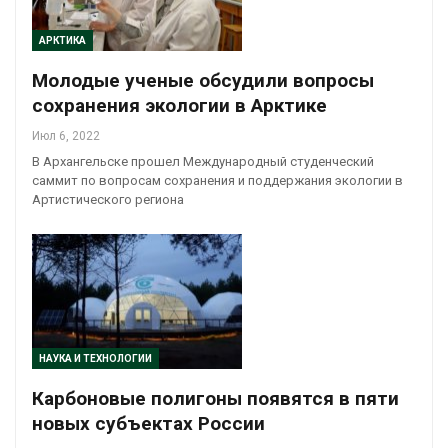
АРКТИКА
Молодые ученые обсудили вопросы
сохранения экологии в Арктике
Июл 6, 2022
В Архангельске прошел Международный студенческий
саммит по вопросам сохранения и поддержания экологии в
Артистического региона
НАУКА И ТЕХНОЛОГИИ
Карбоновые полигоны появятся в пяти
новых субъектах России