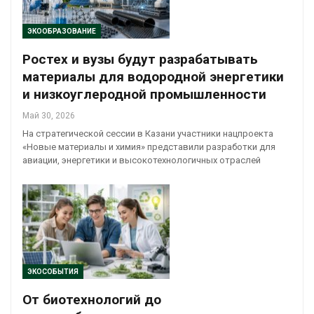
ЭКООБРАЗОВАНИЕ
Ростех и вузы будут разрабатывать
материалы для водородной энергетики
и низкоуглеродной промышленности
Май 30, 2026
На стратегической сессии в Казани участники нацпроекта
«Новые материалы и химия» представили разработки для
авиации, энергетики и высокотехнологичных отраслей
ЭКОСОБЫТИЯ
От биотехнологий до