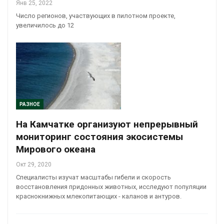
Янв 25, 2022
Число регионов, участвующих в пилотном проекте,
увеличилось до 12
РАЗНОЕ
На Камчатке организуют непрерывный
мониторинг состояния экосистемы
Мирового океана
Окт 29, 2020
Специалисты изучат масштабы гибели и скорость
восстановления придонных животных, исследуют популяции
краснокнижных млекопитающих - каланов и антуров.