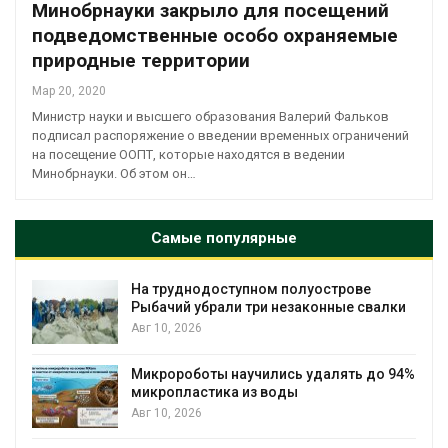
Минобрнауки закрыло для посещений
подведомственные особо охраняемые
природные территории
Мар 20, 2020
Министр науки и высшего образования Валерий Фальков
подписал распоряжение о введении временных ограничений
на посещение ООПТ, которые находятся в ведении
Минобрнауки. Об этом он…
Самые популярные
На труднодоступном полуострове
Рыбачий убрали три незаконные свалки
Авг 10, 2026
Микророботы научились удалять до 94%
микропластика из воды
Авг 10, 2026