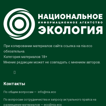
При копировании материалов сайта ссылка на nia.eco
обязательна.
Категория материалов 18+
Мнение редакции может не совпадать с мнением авторов.
Контакты
По общим вопросам — info@nia.eco
По вопросам сотрудничества и запросу актуального прайса на
размещение материалов — eco@nia.eco