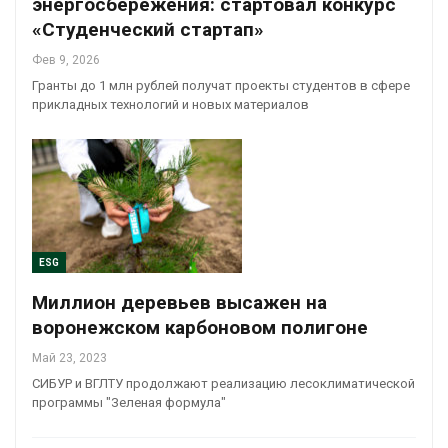
энергосбережения: стартовал конкурс
«Студенческий стартап»
Фев 9, 2026
Гранты до 1 млн рублей получат проекты студентов в сфере
прикладных технологий и новых материалов
ESG
Миллион деревьев высажен на
воронежском карбоновом полигоне
Май 23, 2023
СИБУР и ВГЛТУ продолжают реализацию лесоклиматической
программы "Зеленая формула"