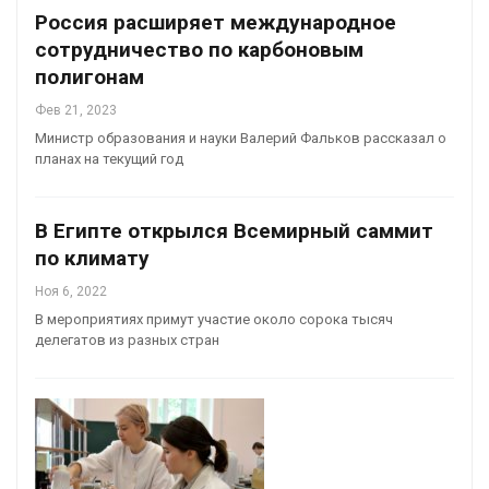
Россия расширяет международное
сотрудничество по карбоновым
полигонам
Фев 21, 2023
Министр образования и науки Валерий Фальков рассказал о
планах на текущий год
В Египте открылся Всемирный саммит
по климату
Ноя 6, 2022
В мероприятиях примут участие около сорока тысяч
делегатов из разных стран