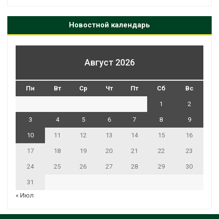
Новостной календарь
Август 2026
Пн
Вт
Ср
Чт
Пт
Сб
Вс
1
2
3
4
5
6
7
8
9
10
11
12
13
14
15
16
17
18
19
20
21
22
23
24
25
26
27
28
29
30
31
« Июл