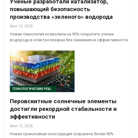
Ученые разработали катализатор,
повышающий безопасность
производства «зеленого» водорода
Июл 13, 2026
Новая технология позволила на 95% сократить утечки
водорода в электролизерах без снижения их эффективности
ТЕХНОЛОГИЧЕСКИЕ РЕШЕНИЯ
Перовскитные солнечные элементы
достигли рекордной стабильности и
эффективности
Июл 10, 2026
Новая трехслойная конструкция сохранила более 90%