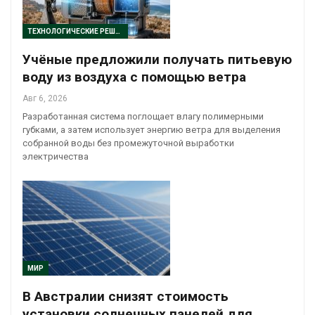
ТЕХНОЛОГИЧЕСКИЕ РЕШЕНИЯ
Учёные предложили получать питьевую
воду из воздуха с помощью ветра
Авг 6, 2026
Разработанная система поглощает влагу полимерными
губками, а затем использует энергию ветра для выделения
собранной воды без промежуточной выработки
электричества
МИР
В Австралии снизят стоимость
установки солнечных панелей для