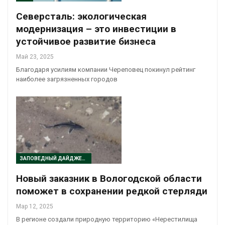
Северсталь: экологическая
модернизация – это инвестиции в
устойчивое развитие бизнеса
Май 23, 2025
Благодаря усилиям компании Череповец покинул рейтинг
наиболее загрязненных городов
ЗАПОВЕДНЫЙ ДАЙДЖЕСТ
Новый заказник в Вологодской области
поможет в сохранении редкой стерляди
Мар 12, 2025
В регионе создали природную территорию «Нерестилища