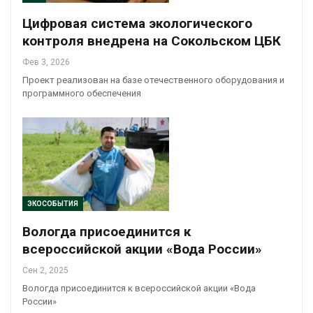
Цифровая система экологического
контроля внедрена на Сокольском ЦБК
Фев 3, 2026
Проект реализован на базе отечественного оборудования и
программного обеспечения
ЭКОСОБЫТИЯ
Вологда присоединится к
всероссийской акции «Вода России»
Сен 2, 2025
Вологда присоединится к всероссийской акции «Вода
России»