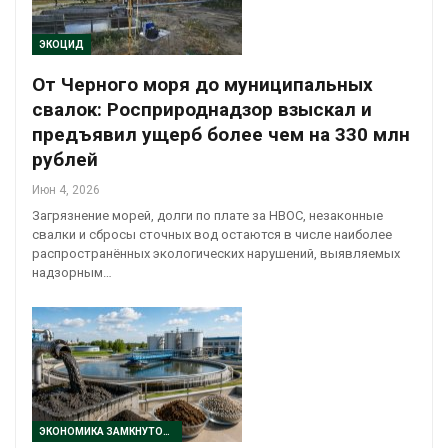
ЭКОЦИД
От Черного моря до муниципальных
свалок: Росприроднадзор взыскал и
предъявил ущерб более чем на 330 млн
рублей
Июн 4, 2026
Загрязнение морей, долги по плате за НВОС, незаконные
свалки и сбросы сточных вод остаются в числе наиболее
распространённых экологических нарушений, выявляемых
надзорным…
ЭКОНОМИКА ЗАМКНУТОГО ЦИКЛА