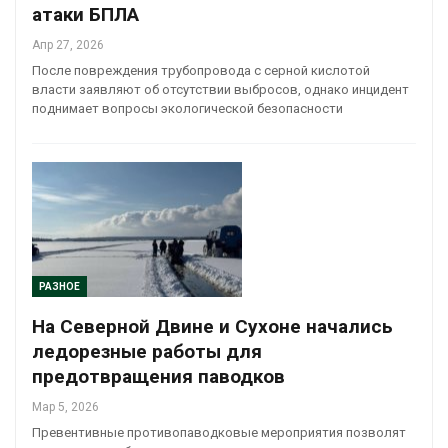
атаки БПЛА
Апр 27, 2026
После повреждения трубопровода с серной кислотой
власти заявляют об отсутствии выбросов, однако инцидент
поднимает вопросы экологической безопасности
РАЗНОЕ
На Северной Двине и Сухоне начались
ледорезные работы для
предотвращения паводков
Мар 5, 2026
Превентивные противопаводковые мероприятия позволят