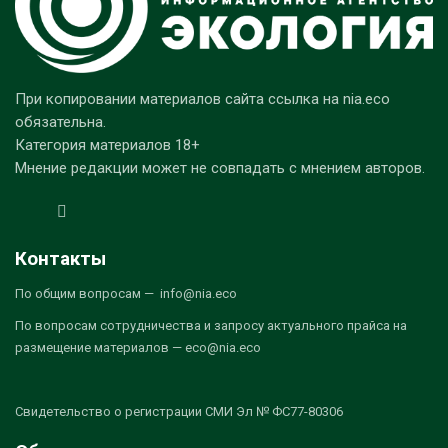
При копировании материалов сайта ссылка на nia.eco
обязательна.
Категория материалов 18+
Мнение редакции может не совпадать с мнением авторов.
Контакты
По общим вопросам — info@nia.eco
По вопросам сотрудничества и запросу актуального прайса на
размещение материалов — eco@nia.eco
Свидетельство о регистрации СМИ Эл № ФС77-80306