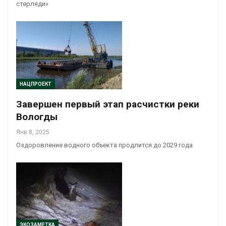
стерляди»
НАЦПРОЕКТ
Завершен первый этап расчистки реки
Вологды
Янв 8, 2025
Оздоровление водного объекта продлится до 2029 года
ЭКОЗАМЕТКА