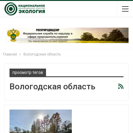
Главная
Вологодская область
просмотр тегов
Вологодская область