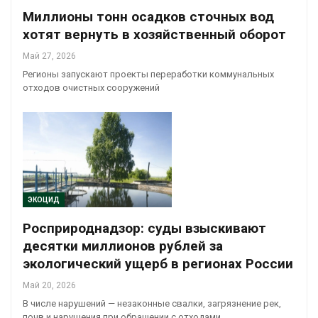
Миллионы тонн осадков сточных вод
хотят вернуть в хозяйственный оборот
Май 27, 2026
Регионы запускают проекты переработки коммунальных
отходов очистных сооружений
ЭКОЦИД
Росприроднадзор: суды взыскивают
десятки миллионов рублей за
экологический ущерб в регионах России
Май 20, 2026
В числе нарушений — незаконные свалки, загрязнение рек,
почв и нарушения при обращении с отходами