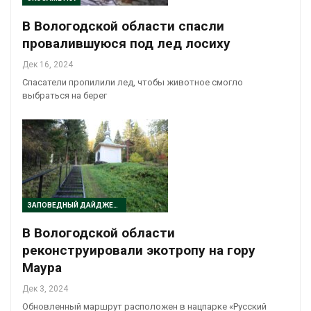
В Вологодской области спасли
провалившуюся под лед лосиху
Дек 16, 2024
Спасатели пропилили лед, чтобы животное смогло
выбраться на берег
ЗАПОВЕДНЫЙ ДАЙДЖЕСТ
В Вологодской области
реконструировали экотропу на гору
Маура
Дек 3, 2024
Обновленный маршрут расположен в нацпарке «Русский