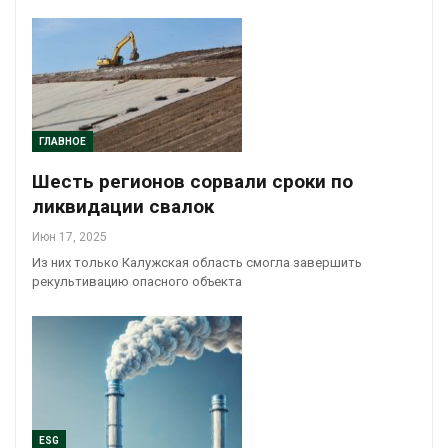
ГЛАВНОЕ
Шесть регионов сорвали сроки по
ликвидации свалок
Июн 17, 2025
Из них только Калужская область смогла завершить
рекультивацию опасного объекта
ESG