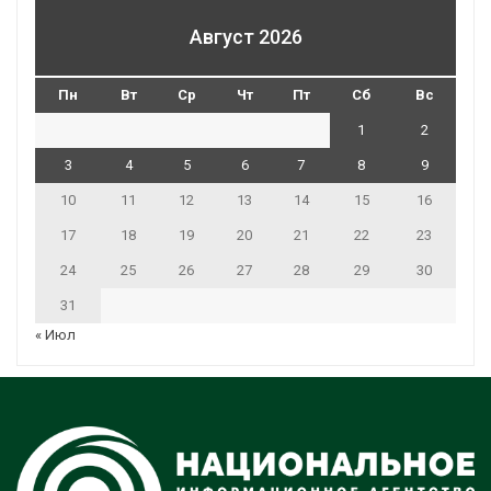
Август 2026
Пн
Вт
Ср
Чт
Пт
Сб
Вс
1
2
3
4
5
6
7
8
9
10
11
12
13
14
15
16
17
18
19
20
21
22
23
24
25
26
27
28
29
30
31
« Июл