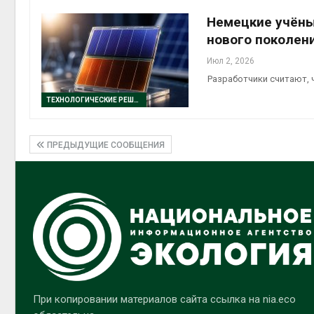
Немецкие учёны
нового поколен
Июл 2, 2026
Разработчики считают, 
ТЕХНОЛОГИЧЕСКИЕ РЕШЕНИЯ
ПРЕДЫДУЩИЕ СООБЩЕНИЯ
При копировании материалов сайта ссылка на nia.eco