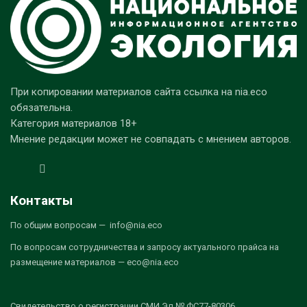
При копировании материалов сайта ссылка на nia.eco
обязательна.
Категория материалов 18+
Мнение редакции может не совпадать с мнением авторов.
Контакты
По общим вопросам — info@nia.eco
По вопросам сотрудничества и запросу актуального прайса на
размещение материалов — eco@nia.eco
Свидетельство о регистрации СМИ Эл № ФС77-80306