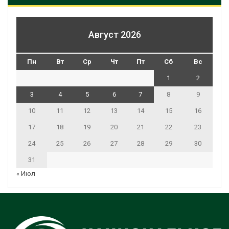
Август 2026
Пн
Вт
Ср
Чт
Пт
Сб
Вс
1
2
3
4
5
6
7
8
9
10
11
12
13
14
15
16
17
18
19
20
21
22
23
24
25
26
27
28
29
30
31
« Июл