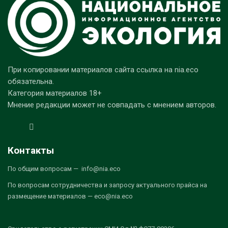
При копировании материалов сайта ссылка на nia.eco
обязательна.
Категория материалов 18+
Мнение редакции может не совпадать с мнением авторов.
Контакты
По общим вопросам — info@nia.eco
По вопросам сотрудничества и запросу актуального прайса на
размещение материалов — eco@nia.eco