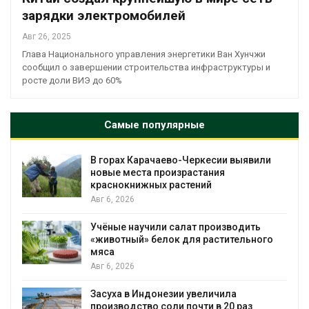
зарядки электромобилей
Авг 26, 2025
Глава Национального управления энергетики Ван Хунчжи
сообщил о завершении строительства инфраструктуры и
росте доли ВИЭ до 60%
Самые популярные
В горах Карачаево-Черкесии выявили
новые места произрастания
краснокнижных растений
Авг 6, 2026
Учёные научили салат производить
«животный» белок для растительного
мяса
Авг 6, 2026
Засуха в Индонезии увеличила
производство соли почти в 20 раз