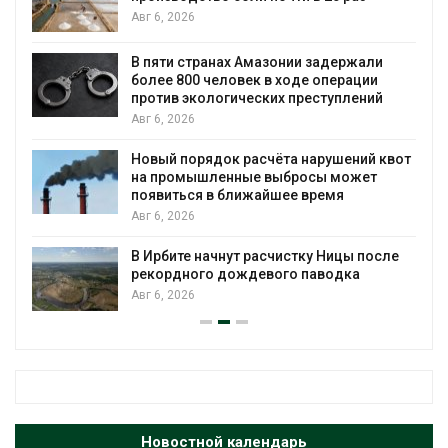
Авг 6, 2026
В пяти странах Амазонии задержали
более 800 человек в ходе операции
против экологических преступлений
Авг 6, 2026
Новый порядок расчёта нарушений квот
на промышленные выбросы может
появиться в ближайшее время
Авг 6, 2026
В Ирбите начнут расчистку Ницы после
рекордного дождевого паводка
Авг 6, 2026
Новостной календарь