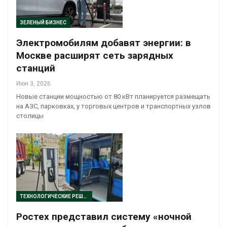
ЗЕЛЕНЫЙ БИЗНЕС
Электромобилям добавят энергии: в
Москве расширят сеть зарядных
станций
Июн 3, 2026
Новые станции мощностью от 80 кВт планируется размещать
на АЗС, парковках, у торговых центров и транспортных узлов
столицы
ТЕХНОЛОГИЧЕСКИЕ РЕШЕНИЯ
Ростех представил систему «ночной