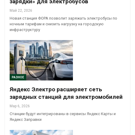
зарядки» для электробусов
Май 22, 2026
Новая станция ФОРА позволит заряжать электробусы по
ночным тарифам и снизить нагрузку на городскую
инфраструктуру
РАЗНОЕ
Яндекс Электро расширяет сеть
зарядных станций для электромобилей
Мар 6, 2026
Станции будут интегрированы в сервисы Яндекс Карты и
Яндекс Заправки