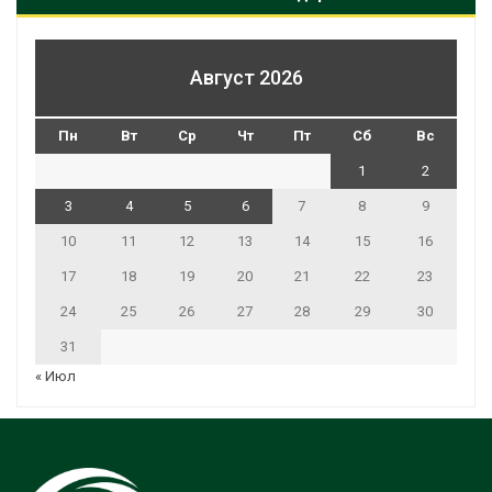
Август 2026
Пн
Вт
Ср
Чт
Пт
Сб
Вс
1
2
3
4
5
6
7
8
9
10
11
12
13
14
15
16
17
18
19
20
21
22
23
24
25
26
27
28
29
30
31
« Июл