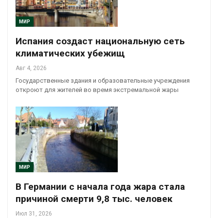
МИР
Испания создаст национальную сеть
климатических убежищ
Авг 4, 2026
Государственные здания и образовательные учреждения
откроют для жителей во время экстремальной жары
МИР
В Германии с начала года жара стала
причиной смерти 9,8 тыс. человек
Июл 31, 2026