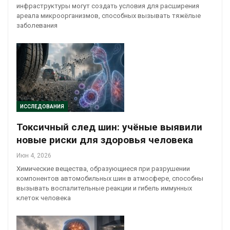
инфраструктуры могут создать условия для расширения
ареала микроорганизмов, способных вызывать тяжёлые
заболевания
ИССЛЕДОВАНИЯ
Токсичный след шин: учёные выявили
новые риски для здоровья человека
Июн 4, 2026
Химические вещества, образующиеся при разрушении
компонентов автомобильных шин в атмосфере, способны
вызывать воспалительные реакции и гибель иммунных
клеток человека