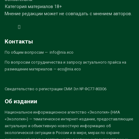
Категория материалов 18+
Мнение редакции может не совпадать с мнением авторов.
Контакты
По общим вопросам — info@nia.eco
По вопросам сотрудничества и запросу актуального прайса на
размещение материалов — eco@nia.eco
Свидетельство о регистрации СМИ Эл № ФС77-80306
Об издании
Национальное информационное агентство «Экология» (НИА
«Экология») — тематическое интернет-издание, предоставляющее
актуальную и объективную новостную информацию об
экологической ситуации в России и в мире, мерах по охране