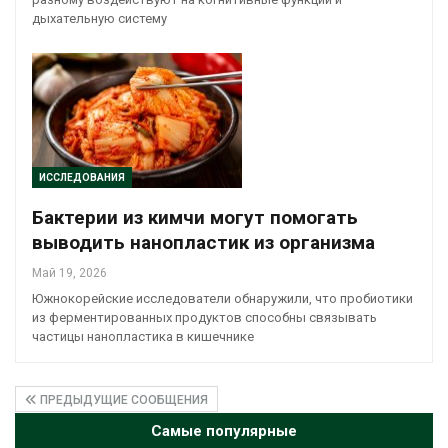
дыхательную систему
ИССЛЕДОВАНИЯ
Бактерии из кимчи могут помогать
выводить нанопластик из организма
Май 19, 2026
Южнокорейские исследователи обнаружили, что пробиотики
из ферментированных продуктов способны связывать
частицы нанопластика в кишечнике
ПРЕДЫДУЩИЕ СООБЩЕНИЯ
Самые популярные