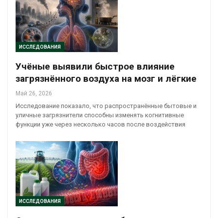
ИССЛЕДОВАНИЯ
Учёные выявили быстрое влияние
загрязнённого воздуха на мозг и лёгкие
Май 26, 2026
Исследование показало, что распространённые бытовые и
уличные загрязнители способны изменять когнитивные
функции уже через несколько часов после воздействия
ИССЛЕДОВАНИЯ