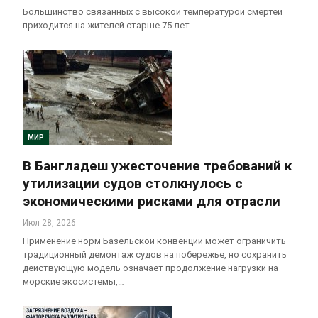
Большинство связанных с высокой температурой смертей
приходится на жителей старше 75 лет
МИР
В Бангладеш ужесточение требований к
утилизации судов столкнулось с
экономическими рисками для отрасли
Июл 28, 2026
Применение норм Базельской конвенции может ограничить
традиционный демонтаж судов на побережье, но сохранить
действующую модель означает продолжение нагрузки на
морские экосистемы,…