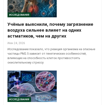
ИССЛЕДОВАНИЯ
Учёные выяснили, почему загрязнение
воздуха сильнее влияет на одних
астматиков, чем на других
Июн 24, 2026
Исследование показало, что реакция организма на опасные
частицы PM2.5 зависит от генетических особенностей,
влияющих на способность клеток противостоять
окислительному стрессу
ИССЛЕДОВАНИЯ