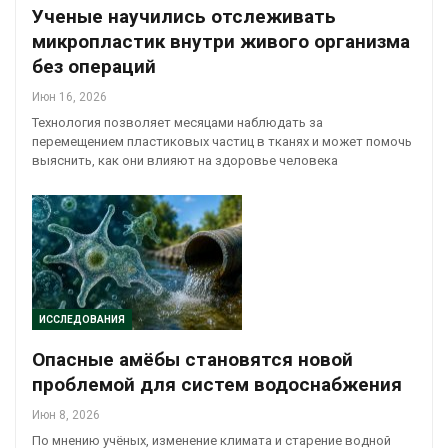
Ученые научились отслеживать
микропластик внутри живого организма
без операций
Июн 16, 2026
Технология позволяет месяцами наблюдать за
перемещением пластиковых частиц в тканях и может помочь
выяснить, как они влияют на здоровье человека
ИССЛЕДОВАНИЯ
Опасные амёбы становятся новой
проблемой для систем водоснабжения
Июн 8, 2026
По мнению учёных, изменение климата и старение водной