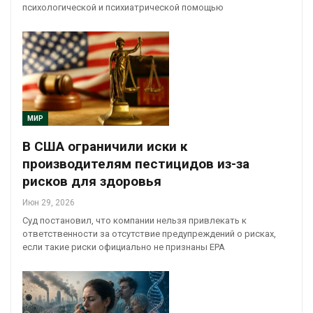
психологической и психиатрической помощью
МИР
В США ограничили иски к
производителям пестицидов из-за
рисков для здоровья
Июн 29, 2026
Суд постановил, что компании нельзя привлекать к
ответственности за отсутствие предупреждений о рисках,
если такие риски официально не признаны EPA