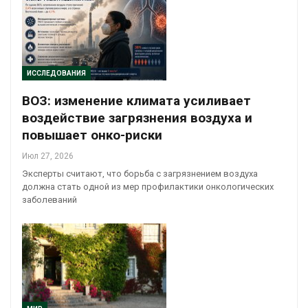
ИССЛЕДОВАНИЯ
ВОЗ: изменение климата усиливает
воздействие загрязнения воздуха и
повышает онко-риски
Июл 27, 2026
Эксперты считают, что борьба с загрязнением воздуха
должна стать одной из мер профилактики онкологических
заболеваний