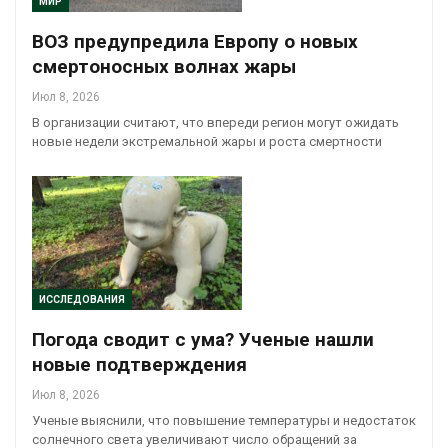
МИР
ВОЗ предупредила Европу о новых
смертоносных волнах жары
Июл 8, 2026
В организации считают, что впереди регион могут ожидать
новые недели экстремальной жары и роста смертности
ИССЛЕДОВАНИЯ
Погода сводит с ума? Ученые нашли
новые подтверждения
Июл 8, 2026
Ученые выяснили, что повышение температуры и недостаток
солнечного света увеличивают число обращений за