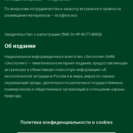
По вопросам сотрудничества и запросу актуального прайса на
размещение материалов — eco@nia.eco
Свидетельство о регистрации СМИ Эл № ФС77-80306
Об издании
Национальное информационное агентство «Экология» (НИА
«Экология») — тематическое интернет-издание, предоставляющее
актуальную и объективную новостную информацию об
экологической ситуации в России и в мире, мерах по охране
окружающей среды, деятельности различных государственных,
коммерческих и общественных организаций в отношении охраны
природы.
Политика конфиденциальности и cookies