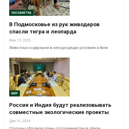
ЭКОЗАМЕТКА
В Подмосковье из рук живодеров
спасли тигра и леопарда
Июн 19, 2025
Животных содержали в неподходящих условиях и били
МИР
Россия и Индия будут реализовывать
совместные экологические проекты
Дек 10, 2024
Стороны обсудили планы сотрудничества в сфере