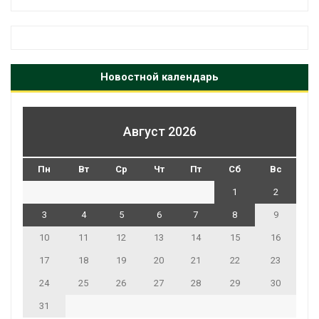
Новостной календарь
Август 2026
Пн
Вт
Ср
Чт
Пт
Сб
Вс
1
2
3
4
5
6
7
8
9
10
11
12
13
14
15
16
17
18
19
20
21
22
23
24
25
26
27
28
29
30
31