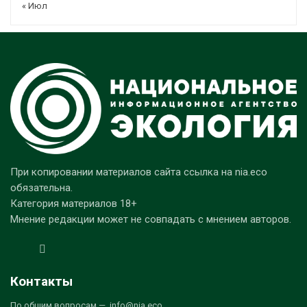
« Июл
При копировании материалов сайта ссылка на nia.eco
обязательна.
Категория материалов 18+
Мнение редакции может не совпадать с мнением авторов.
Контакты
По общим вопросам — info@nia.eco