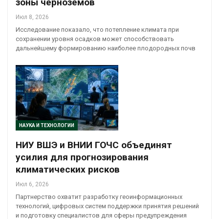
зоны черноземов
Июл 8, 2026
Исследование показало, что потепление климата при
сохранении уровня осадков может способствовать
дальнейшему формированию наиболее плодородных почв
НАУКА И ТЕХНОЛОГИИ
НИУ ВШЭ и ВНИИ ГОЧС объединят
усилия для прогнозирования
климатических рисков
Июл 6, 2026
Партнерство охватит разработку геоинформационных
технологий, цифровых систем поддержки принятия решений
и подготовку специалистов для сферы предупреждения