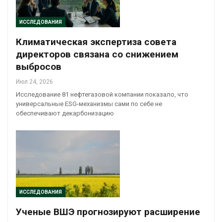
ИССЛЕДОВАНИЯ
Климатическая экспертиза совета
директоров связана со снижением
выбросов
Июл 24, 2026
Исследование 81 нефтегазовой компании показало, что
универсальные ESG-механизмы сами по себе не
обеспечивают декарбонизацию
ИССЛЕДОВАНИЯ
Ученые ВШЭ прогнозируют расширение