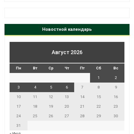
Новостной календарь
Август 2026
Пн
Вт
Ср
Чт
Пт
Сб
Вс
1
2
3
4
5
6
7
8
9
10
11
12
13
14
15
16
17
18
19
20
21
22
23
24
25
26
27
28
29
30
31
« Июл