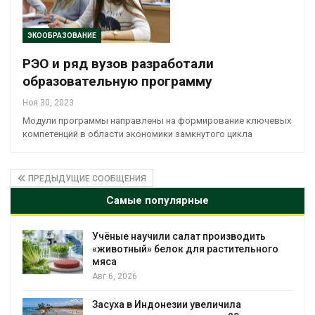
ЭКООБРАЗОВАНИЕ
РЭО и ряд вузов разработали
образовательную программу
Ноя 30, 2023
Модули программы направлены на формирование ключевых
компетенций в области экономики замкнутого цикла
ПРЕДЫДУЩИЕ СООБЩЕНИЯ
Самые популярные
Учёные научили салат производить
«животный» белок для растительного
мяса
Авг 6, 2026
Засуха в Индонезии увеличила