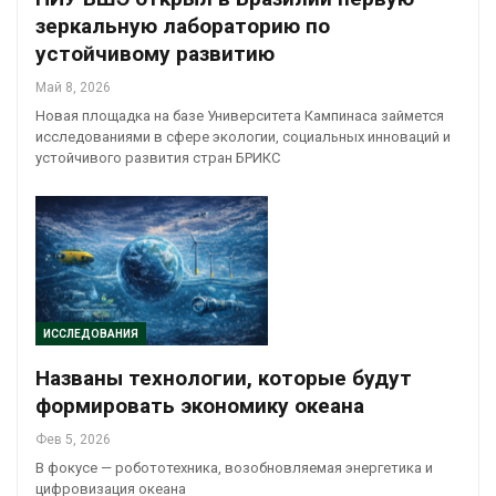
зеркальную лабораторию по
устойчивому развитию
Май 8, 2026
Новая площадка на базе Университета Кампинаса займется
исследованиями в сфере экологии, социальных инноваций и
устойчивого развития стран БРИКС
ИССЛЕДОВАНИЯ
Названы технологии, которые будут
формировать экономику океана
Фев 5, 2026
В фокусе — робототехника, возобновляемая энергетика и
цифровизация океана