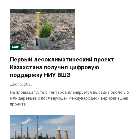
МИР
Первый лесоклиматический проект
Казахстана получил цифровую
поддержку НИУ ВШЭ
Дек 15, 2025
На площади 1,5 тыс. гектаров планируется высадка около 3,5
млн деревьев с последующей международной верификацией
проекта