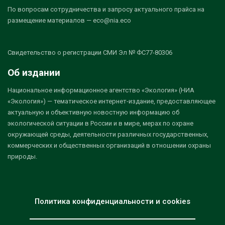
По вопросам сотрудничества и запросу актуального прайса на
размещение материалов — eco@nia.eco
Свидетельство о регистрации СМИ Эл № ФС77-80306
Об издании
Национальное информационное агентство «Экология» (НИА
«Экология») — тематическое интернет-издание, предоставляющее
актуальную и объективную новостную информацию об
экологической ситуации в России и в мире, мерах по охране
окружающей среды, деятельности различных государственных,
коммерческих и общественных организаций в отношении охраны
природы.
Политика конфиденциальности и cookies