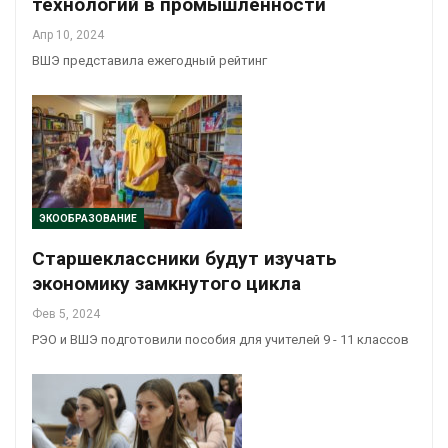
технологий в промышленности
Апр 10, 2024
ВШЭ представила ежегодный рейтинг
ЭКООБРАЗОВАНИЕ
Старшеклассники будут изучать
экономику замкнутого цикла
Фев 5, 2024
РЭО и ВШЭ подготовили пособия для учителей 9 - 11 классов