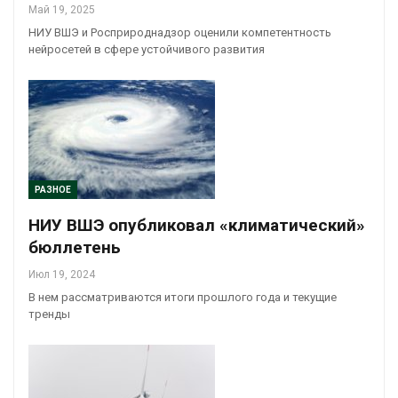
Май 19, 2025
НИУ ВШЭ и Росприроднадзор оценили компетентность
нейросетей в сфере устойчивого развития
РАЗНОЕ
НИУ ВШЭ опубликовал «климатический»
бюллетень
Июл 19, 2024
В нем рассматриваются итоги прошлого года и текущие
тренды