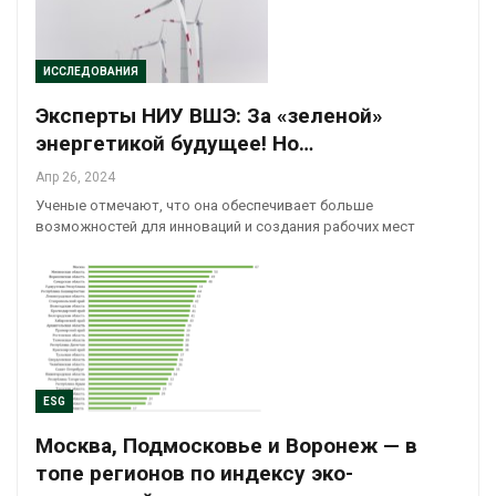
ИССЛЕДОВАНИЯ
Эксперты НИУ ВШЭ: За «зеленой»
энергетикой будущее! Но…
Апр 26, 2024
Ученые отмечают, что она обеспечивает больше
возможностей для инноваций и создания рабочих мест
ESG
Москва, Подмосковье и Воронеж — в
топе регионов по индексу эко-