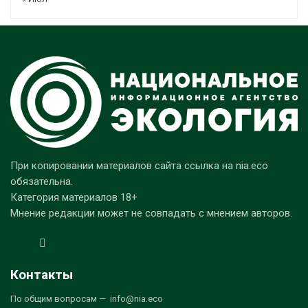
При копировании материалов сайта ссылка на nia.eco
обязательна.
Категория материалов 18+
Мнение редакции может не совпадать с мнением авторов.
Контакты
По общим вопросам — info@nia.eco