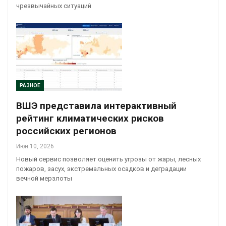
чрезвычайных ситуаций
РАЗНОЕ
ВШЭ представила интерактивный
рейтинг климатических рисков
российских регионов
Июн 10, 2026
Новый сервис позволяет оценить угрозы от жары, лесных
пожаров, засух, экстремальных осадков и деградации
вечной мерзлоты