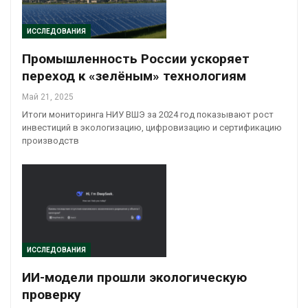
ИССЛЕДОВАНИЯ
Промышленность России ускоряет
переход к «зелёным» технологиям
Май 21, 2025
Итоги мониторинга НИУ ВШЭ за 2024 год показывают рост
инвестиций в экологизацию, цифровизацию и сертификацию
производств
ИССЛЕДОВАНИЯ
ИИ-модели прошли экологическую
проверку