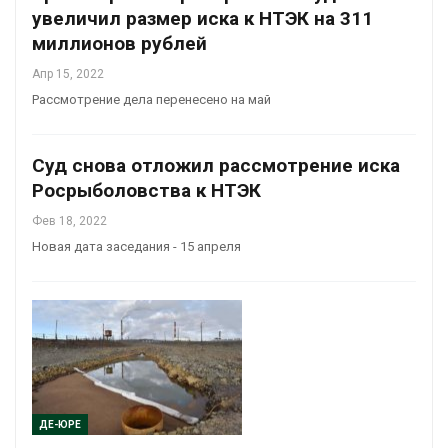
увеличил размер иска к НТЭК на 311
миллионов рублей
Апр 15, 2022
Рассмотрение дела перенесено на май
Суд снова отложил рассмотрение иска
Росрыболовства к НТЭК
Фев 18, 2022
Новая дата заседания - 15 апреля
ДЕ-ЮРЕ