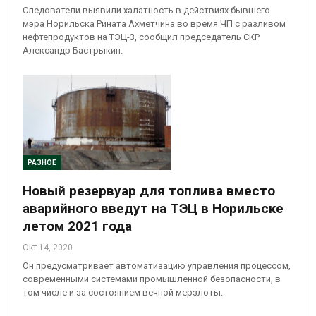
Следователи выявили халатность в действиях бывшего
мэра Норильска Рината Ахметчина во время ЧП с разливом
нефтепродуктов на ТЭЦ-3, сообщил председатель СКР
Александр Бастрыкин.
РАЗНОЕ
Новый резервуар для топлива вместо
аварийного введут на ТЭЦ в Норильске
летом 2021 года
Окт 14, 2020
Он предусматривает автоматизацию управления процессом,
современными системами промышленной безопасности, в
том числе и за состоянием вечной мерзлоты.