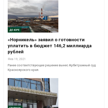
ДЕ-ЮРЕ
«Норникель» заявил о готовности
уплатить в бюджет 146,2 миллиарда
рублей
Фев 19, 2021
Ранее соответствующее решение вынес Арбитражный суд
Красноярского края.