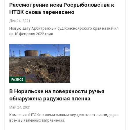
Рассмотрение иска Росрыболовства к
НТЭК снова перенесено
Дек 24, 2021
Новую дату Арбитражный суд Красноярского края назначил
на 18 февраля 2022 года
РАЗНОЕ
В Норильске на поверхности ручья
обнаружена радужная пленка
Май 24, 2021
Компания «НТЭК» своими силами осуществляет ликвидацию
всех выявленных загрязнений.