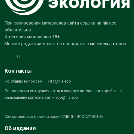
При копировании материалов сайта ссылка на nia.eco
обязательна.
Категория материалов 18+
Мнение редакции может не совпадать с мнением авторов.
Контакты
По общим вопросам — info@nia.eco
По вопросам сотрудничества и запросу актуального прайса на
размещение материалов — eco@nia.eco
Свидетельство о регистрации СМИ Эл № ФС77-80306
Об издании