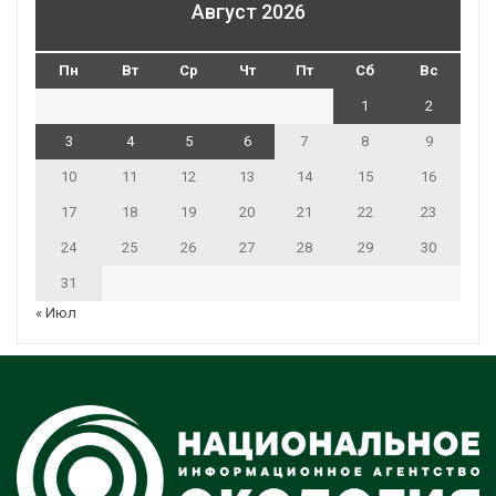
Август 2026
Пн
Вт
Ср
Чт
Пт
Сб
Вс
1
2
3
4
5
6
7
8
9
10
11
12
13
14
15
16
17
18
19
20
21
22
23
24
25
26
27
28
29
30
31
« Июл