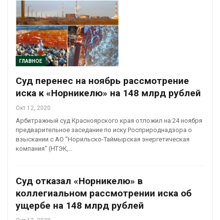
ГЛАВНОЕ
Суд перенес на ноябрь рассмотрение
иска к «Норникелю» на 148 млрд рублей
Окт 12, 2020
Арбитражный суд Красноярского края отложил на 24 ноября
предварительное заседание по иску Росприроднадзора о
взыскании с АО "Норильско-Таймырская энергетическая
компания" (НТЭК,…
Суд отказал «Норникелю» в
коллегиальном рассмотрении иска об
ущербе на 148 млрд рублей