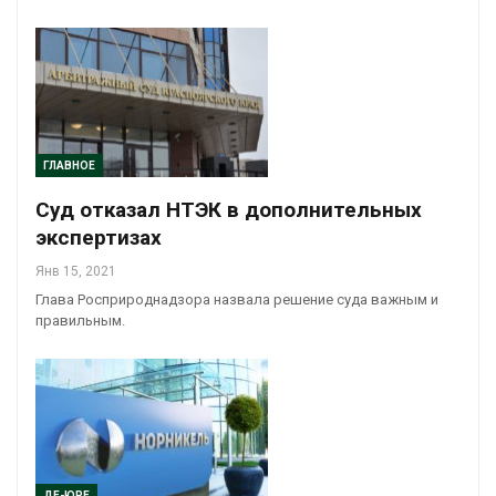
ГЛАВНОЕ
Суд отказал НТЭК в дополнительных
экспертизах
Янв 15, 2021
Глава Росприроднадзора назвала решение суда важным и
правильным.
ДЕ-ЮРЕ