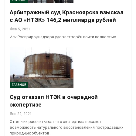
ГЛАВНОЕ
Арбитражный суд Красноярска взыскал
с АО «НТЭК» 146,2 миллиарда рублей
Фев 5, 2021
Иск Росприроднадзора удовлетворён почти полностью.
ГЛАВНОЕ
Суд отказал НТЭК в очередной
экспертизе
Янв 22, 2021
Ответчик рассчитывал, что экспертиза покажет
возможность натурального восстановления пострадавших
природных объектов.