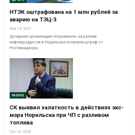
НТЭК оштрафована на 1 млн рублей за
аварию на ТЭЦ-3
Янв 14, 2021
Дочерняя организация «Норникеля» за разлив
нефтепродуктов в Норильске получила штраф от
Ростехнадзора.
РАЗНОЕ
СК выявил халатность в действиях экс-
мэра Норильска при ЧП с разливом
топлива
Окт 19, 2020