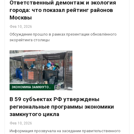
Ответственный демонтаж и экология
города: что показал рейтинг районов
Москвы
Фев 10, 2026
Обсуждение прошло в рамках презентации обновлённого
экорейтинга столицы
ЭКОНОМИКА ЗАМКНУТОГО ЦИКЛА
В 59 субъектах РФ утверждены
региональные программы экономики
замкнутого цикла
Фев 10, 2026
Информация прозвучала на заседании правительственного