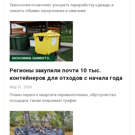
Технология позволяет ускорить переработку одежды и
снизить объемы захоронения и сжигания
ЭКОНОМИКА ЗАМКНУТОГО ЦИКЛА
Регионы закупили почти 10 тыс.
контейнеров для отходов с начала года
Мар 31, 2026
Планы первого квартала перевыполнены, обустройство
площадок также опережает график