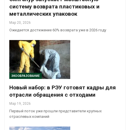
систему возврата пластиковых и
металлических упаковок
Мар 20, 2026
Ожидается достижение 60% возврата уже в 2026 году
ЭКООБРАЗОВАНИЕ
Новый набор: в РЭУ готовят кадры для
отрасли обращения с отходами
Мар 19, 2026
Первый поток уже прошли представители крупных
отраслевых компаний