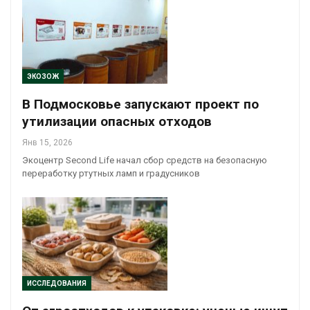
ЭКОЗОЖ
В Подмосковье запускают проект по
утилизации опасных отходов
Янв 15, 2026
Экоцентр Second Life начал сбор средств на безопасную
переработку ртутных ламп и градусников
ИССЛЕДОВАНИЯ