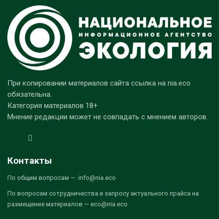
При копировании материалов сайта ссылка на nia.eco
обязательна.
Категория материалов 18+
Мнение редакции может не совпадать с мнением авторов.
Контакты
По общим вопросам — info@nia.eco
По вопросам сотрудничества и запросу актуального прайса на
размещение материалов — eco@nia.eco