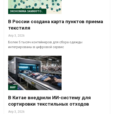
ЭКОНОМИКА ЗАМКНУТОГО ЦИКЛА
В России создана карта пунктов приема
текстиля
Апр 3, 2026
Более 5 тысяч контейнеров для сбора одежды
интегрированы в цифровой сервис
МИР
В Китае внедрили ИИ-систему для
сортировки текстильных отходов
Апр 3, 2026