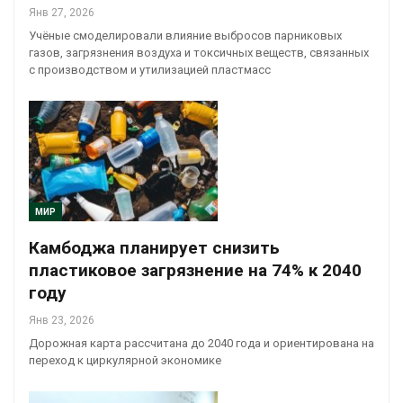
Янв 27, 2026
Учёные смоделировали влияние выбросов парниковых
газов, загрязнения воздуха и токсичных веществ, связанных
с производством и утилизацией пластмасс
МИР
Камбоджа планирует снизить
пластиковое загрязнение на 74% к 2040
году
Янв 23, 2026
Дорожная карта рассчитана до 2040 года и ориентирована на
переход к циркулярной экономике