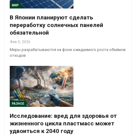
МИР
В Японии планируют сделать
переработку солнечных панелей
обязательной
Фев 5, 2026
Меры разрабатываются на фоне ожидаемого роста объёмов
отходов
РАЗНОЕ
Исследование: вред для здоровья от
жизненного цикла пластмасс может
удвоиться к 2040 году