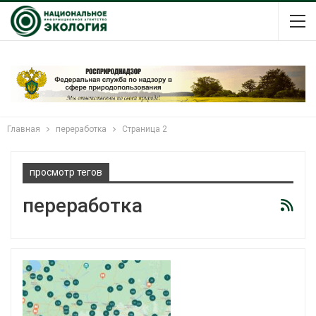
Главная
переработка
Страница 2
просмотр тегов
переработка