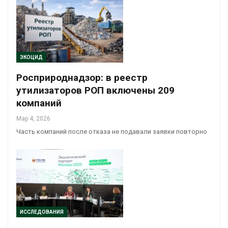
ЭКОЦИД
Росприроднадзор: в реестр
утилизаторов РОП включены 209
компаний
Мар 4, 2026
Часть компаний после отказа не подавали заявки повторно
ИССЛЕДОВАНИЯ