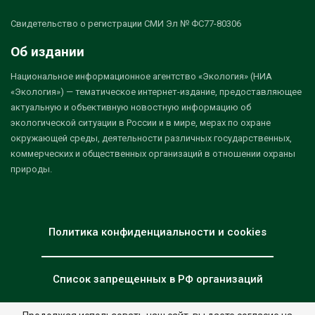
Свидетельство о регистрации СМИ Эл № ФС77-80306
Об издании
Национальное информационное агентство «Экология» (НИА
«Экология») — тематическое интернет-издание, предоставляющее
актуальную и объективную новостную информацию об
экологической ситуации в России и в мире, мерах по охране
окружающей среды, деятельности различных государственных,
коммерческих и общественных организаций в отношении охраны
природы.
Политика конфиденциальности и cookies
Список запрещенных в РФ организаций