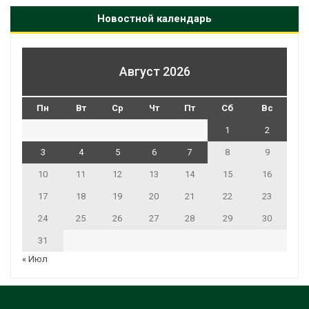
Новостной календарь
Август 2026
Пн
Вт
Ср
Чт
Пт
Сб
Вс
1
2
3
4
5
6
7
8
9
10
11
12
13
14
15
16
17
18
19
20
21
22
23
24
25
26
27
28
29
30
31
« Июл