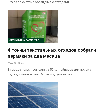
штаба по системе обращения с отходами
ЭКОНОМИКА ЗАМКНУТОГО ЦИКЛА
4 тонны текстильных отходов собрали
пермяки за два месяца
Фев 9, 2026
В городе появилась сеть из 50 контейнеров для приема
одежды, постельного белья и других вещей