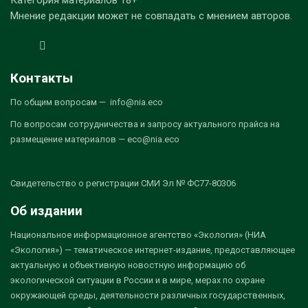
Категория материалов 18+
Мнение редакции может не совпадать с мнением авторов.
Контакты
По общим вопросам — info@nia.eco
По вопросам сотрудничества и запросу актуального прайса на
размещение материалов — eco@nia.eco
Свидетельство о регистрации СМИ Эл № ФС77-80306
Об издании
Национальное информационное агентство «Экология» (НИА
«Экология») — тематическое интернет-издание, предоставляющее
актуальную и объективную новостную информацию об
экологической ситуации в России и в мире, мерах по охране
окружающей среды, деятельности различных государственных,