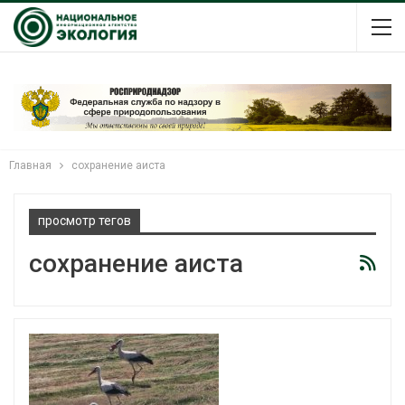
Главная
сохранение аиста
просмотр тегов
сохранение аиста