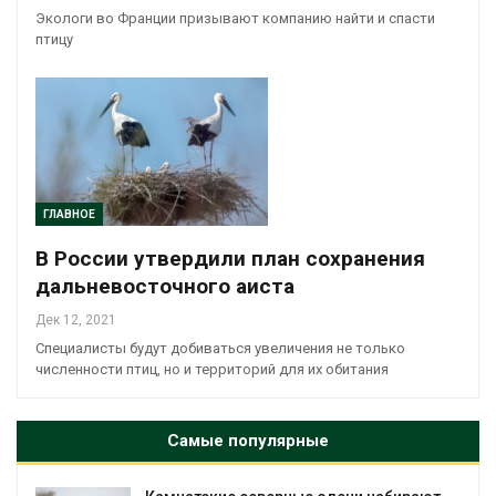
Экологи во Франции призывают компанию найти и спасти
птицу
ГЛАВНОЕ
В России утвердили план сохранения
дальневосточного аиста
Дек 12, 2021
Специалисты будут добиваться увеличения не только
численности птиц, но и территорий для их обитания
Самые популярные