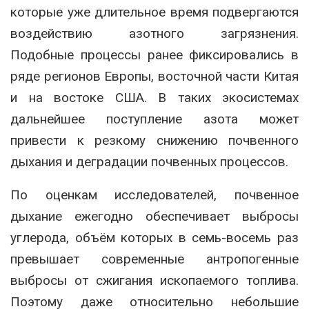
которые уже длительное время подвергаются
воздействию азотного загрязнения.
Подобные процессы ранее фиксировались в
ряде регионов Европы, восточной части Китая
и на востоке США. В таких экосистемах
дальнейшее поступление азота может
привести к резкому снижению почвенного
дыхания и деградации почвенных процессов.
По оценкам исследователей, почвенное
дыхание ежегодно обеспечивает выбросы
углерода, объём которых в семь-восемь раз
превышает современные антропогенные
выбросы от сжигания ископаемого топлива.
Поэтому даже относительно небольшие