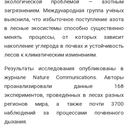
экологической проблемой — азотным
загрязнением. Международная группа учёных
выяснила, что избыточное поступление азота
в лесные экосистемы способно существенно
менять процессы, от которых зависит
накопление углерода в почвах и устойчивость
лесов к климатическим изменениям.
Результаты исследования опубликованы в
журнале Nature Communications. Авторы
проанализировали данные 168
экспериментов, проведённых в лесах разных
регионов мира, а также почти 3700
наблюдений за процессами почвенного
дыхания.