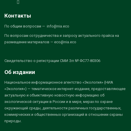
Контакты
По общим вопросам — info@nia.eco
По вопросам сотрудничества и запросу актуального прайса на
размещение материалов — eco@nia.eco
Свидетельство о регистрации СМИ Эл № ФС77-80306
Об издании
Национальное информационное агентство «Экология» (НИА
«Экология») — тематическое интернет-издание, предоставляющее
актуальную и объективную новостную информацию об
экологической ситуации в России и в мире, мерах по охране
окружающей среды, деятельности различных государственных,
коммерческих и общественных организаций в отношении охраны
природы.