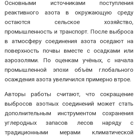
Основными источниками поступления
реактивного азота в окружающую среду
остаются сельское хозяйство,
промышленность и транспорт. После выброса
в атмосферу соединения азота оседают на
поверхность почвы вместе с осадками или
аэрозолями. По оценкам учёных, с начала
промышленной эпохи объём глобального
осаждения азота увеличился примерно втрое.
Авторы работы считают, что сокращение
выбросов азотных соединений может стать
дополнительным инструментом сохранения
углеродных запасов лесов наряду с
традиционными мерами климатической