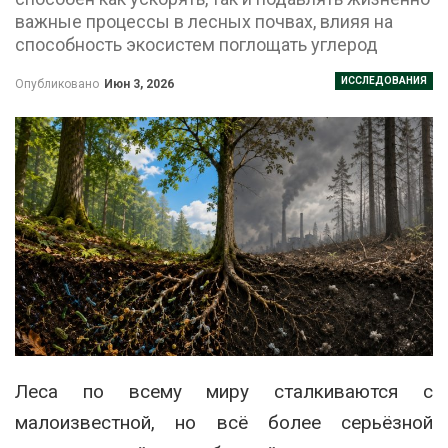
важные процессы в лесных почвах, влияя на
способность экосистем поглощать углерод
ИССЛЕДОВАНИЯ
Опубликовано
Июн 3, 2026
Леса по всему миру сталкиваются с
малоизвестной, но всё более серьёзной