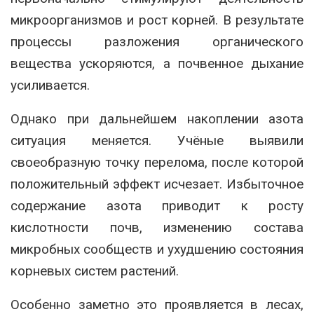
микроорганизмов и рост корней. В результате
процессы разложения органического
вещества ускоряются, а почвенное дыхание
усиливается.
Однако при дальнейшем накоплении азота
ситуация меняется. Учёные выявили
своеобразную точку перелома, после которой
положительный эффект исчезает. Избыточное
содержание азота приводит к росту
кислотности почв, изменению состава
микробных сообществ и ухудшению состояния
корневых систем растений.
Особенно заметно это проявляется в лесах,