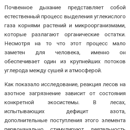
Почвенное дыхание представляет собой
естественный процесс выделения углекислого
газа корнями растений и микроорганизмами,
которые разлагают органические остатки.
Несмотря на то что этот процесс мало
заметен для человека, именно он
обеспечивает один из крупнейших потоков
углерода между сушей и атмосферой.
Как показало исследование, реакция лесов на
азотное загрязнение зависит от состояния
конкретной экосистемы. В лесах,
испытывающих дефицит азота,
дополнительные поступления этого элемента
первоначально стимулируют деятельность