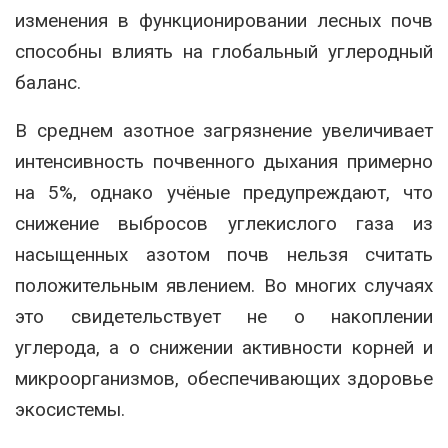
изменения в функционировании лесных почв
способны влиять на глобальный углеродный
баланс.
В среднем азотное загрязнение увеличивает
интенсивность почвенного дыхания примерно
на 5%, однако учёные предупреждают, что
снижение выбросов углекислого газа из
насыщенных азотом почв нельзя считать
положительным явлением. Во многих случаях
это свидетельствует не о накоплении
углерода, а о снижении активности корней и
микроорганизмов, обеспечивающих здоровье
экосистемы.