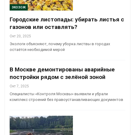
ЭКОЗОЖ
Городские листопады: убирать листья с
газонов или оставлять?
Окт 20, 2025
Экологи объясняют, почему уборка листвы в городах
остаётся необходимой мерой
В Москве демонтированы аварийные
постройки рядом с зелёной зоной
Окт 7, 2025
Специалисты «Контроля Москвы» выявили и убрали
комплекс строений без правоустанавливающих документов