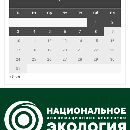
Пн
Вт
Ср
Чт
Пт
Сб
Вс
1
2
3
4
5
6
7
8
9
10
11
12
13
14
15
16
17
18
19
20
21
22
23
24
25
26
27
28
29
30
31
« Июл