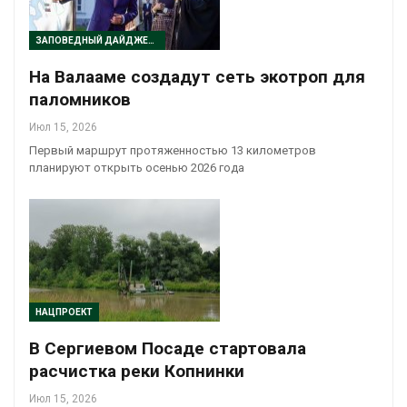
ЗАПОВЕДНЫЙ ДАЙДЖЕСТ
На Валааме создадут сеть экотроп для
паломников
Июл 15, 2026
Первый маршрут протяженностью 13 километров
планируют открыть осенью 2026 года
НАЦПРОЕКТ
В Сергиевом Посаде стартовала
расчистка реки Копнинки
Июл 15, 2026