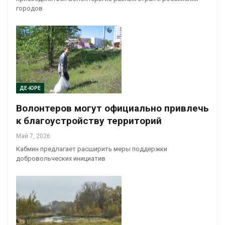
городов
ДЕ-ЮРЕ
Волонтеров могут официально привлечь
к благоустройству территорий
Май 7, 2026
Кабмин предлагает расширить меры поддержки
добровольческих инициатив