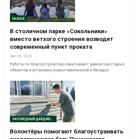
РАЗНОЕ
В столичном парке «Сокольники»
вместо ветхого строения возводят
современный пункт проката
Авг 26, 2025
Работы по благоустройству охватывают демонтаж старых
объектов и установку новых павильонов и беседок
ЗАПОВЕДНЫЙ ДАЙДЖЕСТ
Волонтёры помогают благоустраивать