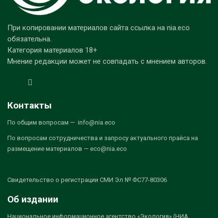
При копировании материалов сайта ссылка на nia.eco
обязательна.
Категория материалов 18+
Мнение редакции может не совпадать с мнением авторов.
Контакты
По общим вопросам — info@nia.eco
По вопросам сотрудничества и запросу актуального прайса на
размещение материалов — eco@nia.eco
Свидетельство о регистрации СМИ Эл № ФС77-80306
Об издании
Национальное информационное агентство «Экология» (НИА