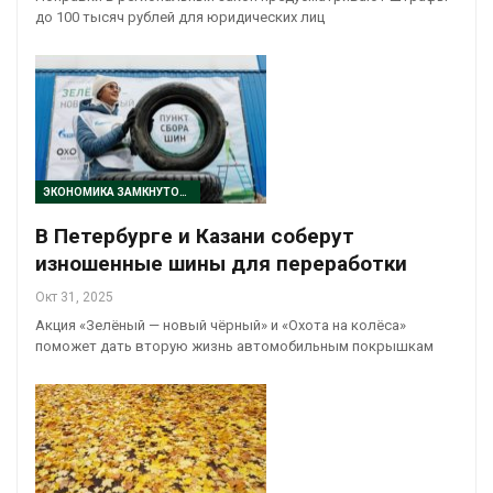
до 100 тысяч рублей для юридических лиц
ЭКОНОМИКА ЗАМКНУТОГО ЦИКЛА
В Петербурге и Казани соберут
изношенные шины для переработки
Окт 31, 2025
Акция «Зелёный — новый чёрный» и «Охота на колёса»
поможет дать вторую жизнь автомобильным покрышкам