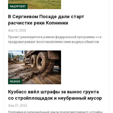
НАЦПРОЕКТ
В Сергиевом Посаде дали старт
расчистке реки Копнинки
Апр 15, 2026
Проект реализуется в рамках федеральной программы «» и
предусматривает восстановление семи водных объектов
РАЗНОЕ
Кузбасс ввёл штрафы за вынос грунта
со стройплощадок и неубранный мусор
Фев 27, 2026
Поправки в региональный закон предусматривают штрафы