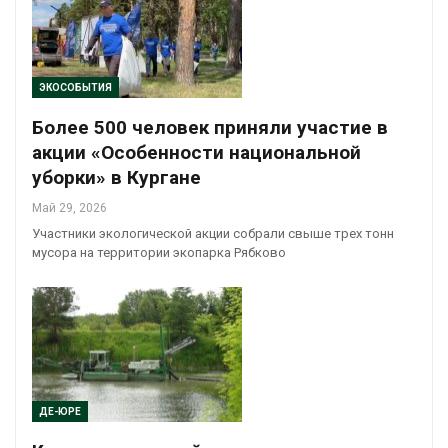
ЭКОСОБЫТИЯ
Более 500 человек приняли участие в
акции «Особенности национальной
уборки» в Кургане
Май 29, 2026
Участники экологической акции собрали свыше трех тонн
мусора на территории экопарка Рябково
ДЕ-ЮРЕ