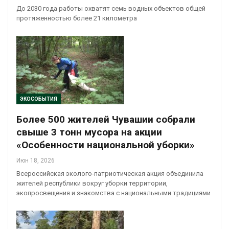
До 2030 года работы охватят семь водных объектов общей
протяженностью более 21 километра
ЭКОСОБЫТИЯ
Более 500 жителей Чувашии собрали
свыше 3 тонн мусора на акции
«Особенности национальной уборки»
Июн 18, 2026
Всероссийская эколого-патриотическая акция объединила
жителей республики вокруг уборки территории,
экопросвещения и знакомства с национальными традициями