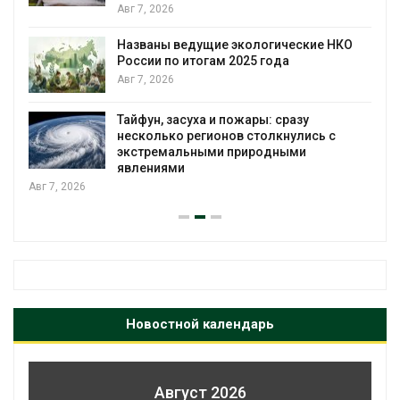
Авг 7, 2026
Названы ведущие экологические НКО
России по итогам 2025 года
Авг 7, 2026
я
Тайфун, засуха и пожары: сразу
несколько регионов столкнулись с
экстремальными природными
явлениями
Авг 7, 2026
Новостной календарь
Август 2026