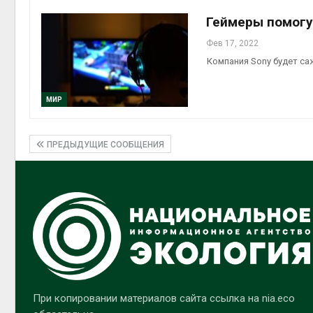
Геймеры помогу
Фев 17, 2022
Компания Sony будет са
МИР
ПРЕДЫДУЩИЕ СООБЩЕНИЯ
При копировании материалов сайта ссылка на nia.eco