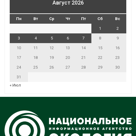
Август 2026
Пн
Вт
Ср
Чт
Пт
Сб
Вс
1
2
3
4
5
6
7
8
9
10
11
12
13
14
15
16
17
18
19
20
21
22
23
24
25
26
27
28
29
30
31
« Июл