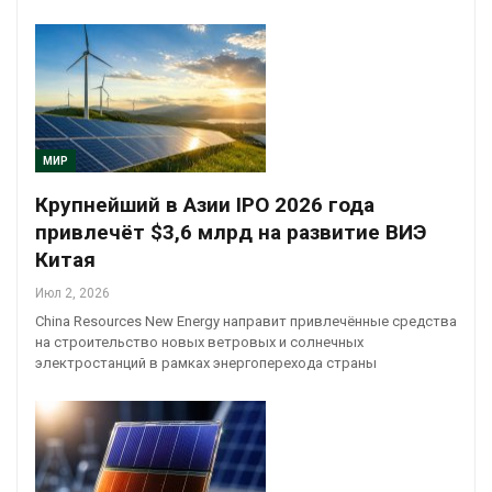
МИР
Крупнейший в Азии IPO 2026 года
привлечёт $3,6 млрд на развитие ВИЭ
Китая
Июл 2, 2026
China Resources New Energy направит привлечённые средства
на строительство новых ветровых и солнечных
электростанций в рамках энергоперехода страны