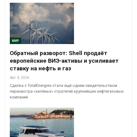
МИР
Обратный разворот: Shell продаёт
европейские ВИЭ-активы и усиливает
ставку на нефть и газ
Авг 4, 2026
Сделка с TotalEnergies стала ещё одним свидетельством
пересмотра «зелёных» стратегий крупнейших нефтегазовых
компаний