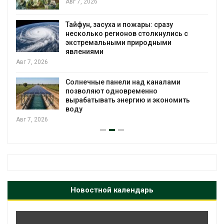
Авг 7, 2026
Тайфун, засуха и пожары: сразу
несколько регионов столкнулись с
экстремальными природными
явлениями
Авг 7, 2026
Солнечные панели над каналами
позволяют одновременно
вырабатывать энергию и экономить
воду
Авг 7, 2026
Новостной календарь