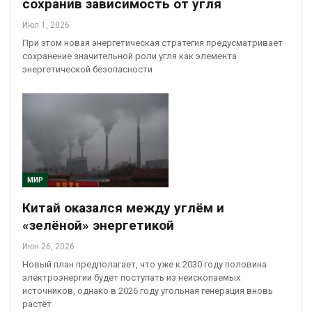
сохранив зависимость от угля
Июл 1, 2026
При этом новая энергетическая стратегия предусматривает
сохранение значительной роли угля как элемента
энергетической безопасности
МИР
Китай оказался между углём и
«зелёной» энергетикой
Июн 26, 2026
Новый план предполагает, что уже к 2030 году половина
электроэнергии будет поступать из неископаемых
источников, однако в 2026 году угольная генерация вновь
растёт