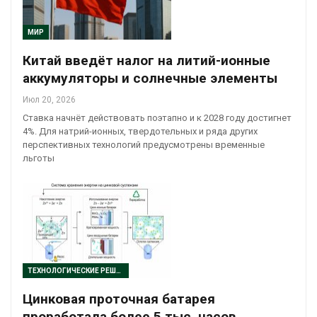
МИР
Китай введёт налог на литий-ионные
аккумуляторы и солнечные элементы
Июл 20, 2026
Ставка начнёт действовать поэтапно и к 2028 году достигнет
4%. Для натрий-ионных, твердотельных и ряда других
перспективных технологий предусмотрены временные
льготы
ТЕХНОЛОГИЧЕСКИЕ РЕШЕНИЯ
Цинковая проточная батарея
проработала более 5 тыс. часов