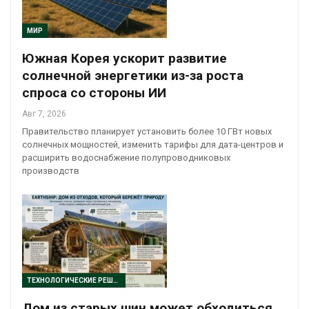
МИР
Южная Корея ускорит развитие
солнечной энергетики из-за роста
спроса со стороны ИИ
Авг 7, 2026
Правительство планирует установить более 10 ГВт новых
солнечных мощностей, изменить тарифы для дата-центров и
расширить водоснабжение полупроводниковых
производств
ТЕХНОЛОГИЧЕСКИЕ РЕШЕНИЯ
Дом из старых шин может обходиться