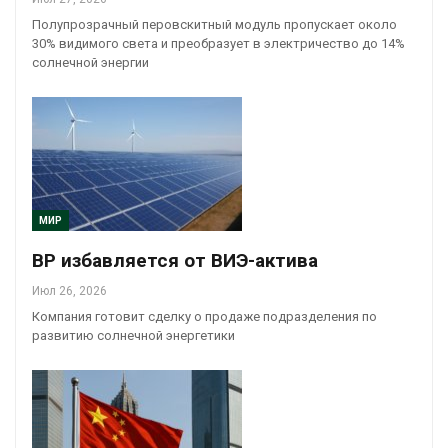
Полупрозрачный перовскитный модуль пропускает около
30% видимого света и преобразует в электричество до 14%
солнечной энергии
МИР
BP избавляется от ВИЭ-актива
Июл 26, 2026
Компания готовит сделку о продаже подразделения по
развитию солнечной энергетики