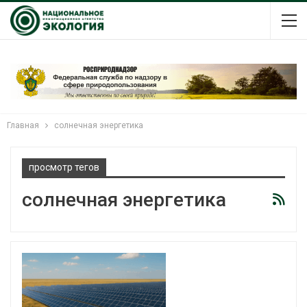
Главная
солнечная энергетика
просмотр тегов
солнечная энергетика