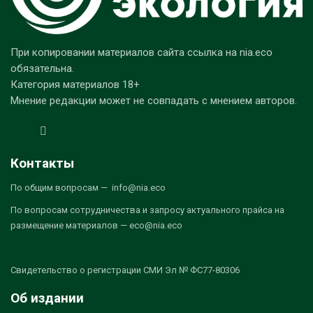
При копировании материалов сайта ссылка на nia.eco
обязательна.
Категория материалов 18+
Мнение редакции может не совпадать с мнением авторов.
Контакты
По общим вопросам — info@nia.eco
По вопросам сотрудничества и запросу актуального прайса на
размещение материалов — eco@nia.eco
Свидетельство о регистрации СМИ Эл № ФС77-80306
Об издании