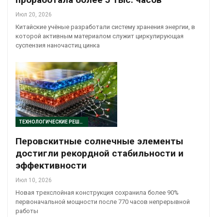
Июл 20, 2026
Китайские учёные разработали систему хранения энергии, в
которой активным материалом служит циркулирующая
суспензия наночастиц цинка
ТЕХНОЛОГИЧЕСКИЕ РЕШЕНИЯ
Перовскитные солнечные элементы
достигли рекордной стабильности и
эффективности
Июл 10, 2026
Новая трехслойная конструкция сохранила более 90%
первоначальной мощности после 770 часов непрерывной
работы