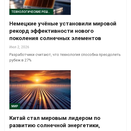
ТЕХНОЛОГИЧЕСКИЕ РЕШЕНИЯ
Немецкие учёные установили мировой
рекорд эффективности нового
поколения солнечных элементов
Июл 2, 2026
Разработчики считают, что технология способна преодолеть
рубеж в 27%
МИР
Китай стал мировым лидером по
развитию солнечной энергетики,