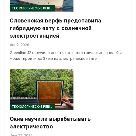
ТЕХНОЛОГИЧЕСКИЕ РЕШЕНИЯ
Словенская верфь представила
гибридную яхту с солнечной
электростанцией
Авг 2, 2026
Greenline 42 получила десять фотоэлектрических панелей и
может пройти до 37 км на электрической тяге
ТЕХНОЛОГИЧЕСКИЕ РЕШЕНИЯ
Окна научили вырабатывать
электричество
Июл 27, 2026