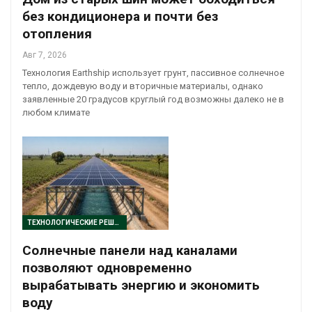
без кондиционера и почти без
отопления
Авг 7, 2026
Технология Earthship использует грунт, пассивное солнечное
тепло, дождевую воду и вторичные материалы, однако
заявленные 20 градусов круглый год возможны далеко не в
любом климате
ТЕХНОЛОГИЧЕСКИЕ РЕШЕНИЯ
Солнечные панели над каналами
позволяют одновременно
вырабатывать энергию и экономить
воду