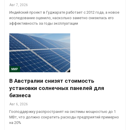
Авг 7, 2026
Индийский проект в Гуджарате работает с 2012 года, а новое
исследование оценило, насколько заметно снизилась его
эффективность за годы эксплуатации
МИР
В Австралии снизят стоимость
установки солнечных панелей для
бизнеса
Авг 6, 2026
Господдержку распространят на системы мощностью до 1
МВт, что должно сократить расходы предприятий примерно
на 20%